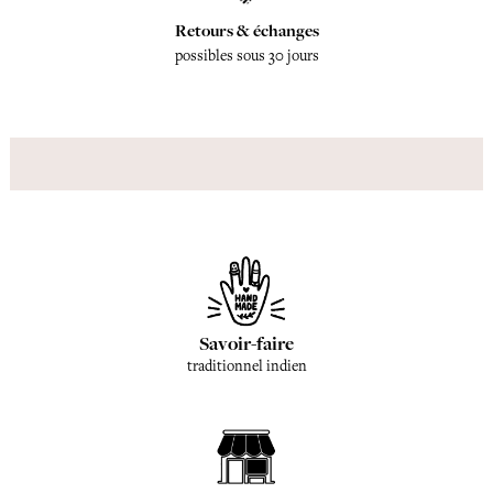
Retours & échanges
possibles sous 30 jours
Savoir-faire
traditionnel indien