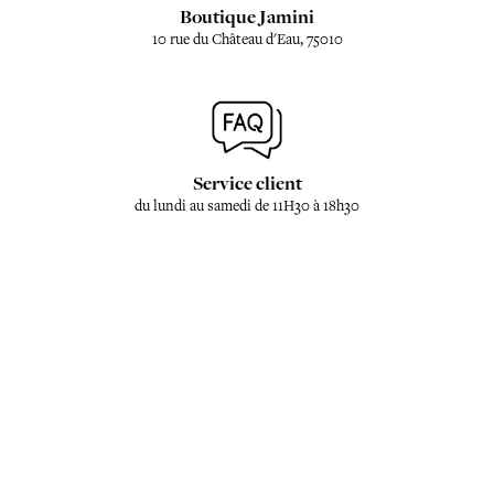
Boutique Jamini
10 rue du Château d'Eau, 75010
Service client
du lundi au samedi de 11H30 à 18h30