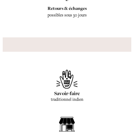
Retours & échanges
possibles sous 30 jours
Savoir-faire
traditionnel indien