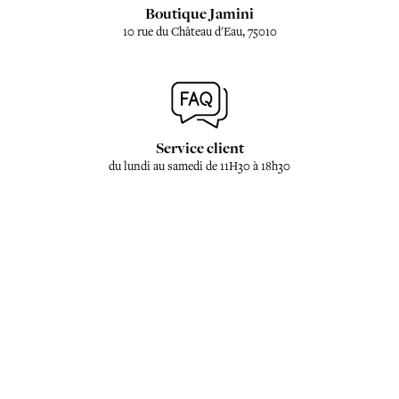
Boutique Jamini
10 rue du Château d'Eau, 75010
Service client
du lundi au samedi de 11H30 à 18h30