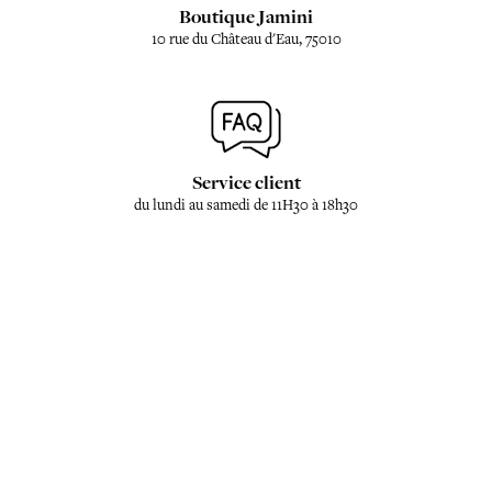
Boutique Jamini
10 rue du Château d'Eau, 75010
Service client
du lundi au samedi de 11H30 à 18h30