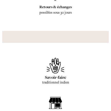
Retours & échanges
possibles sous 30 jours
Savoir-faire
traditionnel indien