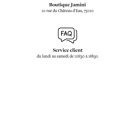
Boutique Jamini
10 rue du Château d'Eau, 75010
Service client
du lundi au samedi de 11H30 à 18h30