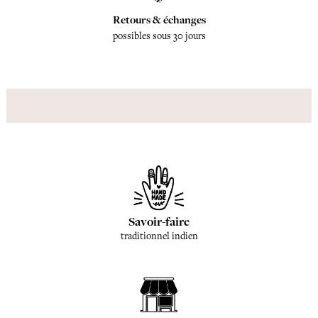
Retours & échanges
possibles sous 30 jours
Savoir-faire
traditionnel indien