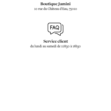
Boutique Jamini
10 rue du Château d'Eau, 75010
Service client
du lundi au samedi de 11H30 à 18h30