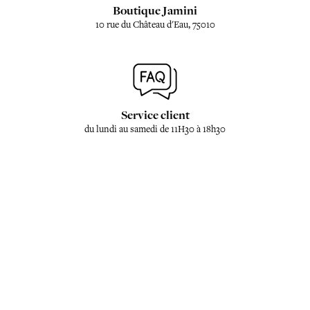
Boutique Jamini
10 rue du Château d'Eau, 75010
Service client
du lundi au samedi de 11H30 à 18h30