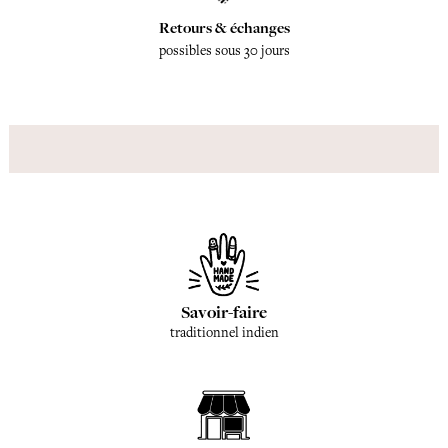
Retours & échanges
possibles sous 30 jours
Savoir-faire
traditionnel indien