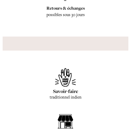
Retours & échanges
possibles sous 30 jours
Savoir-faire
traditionnel indien