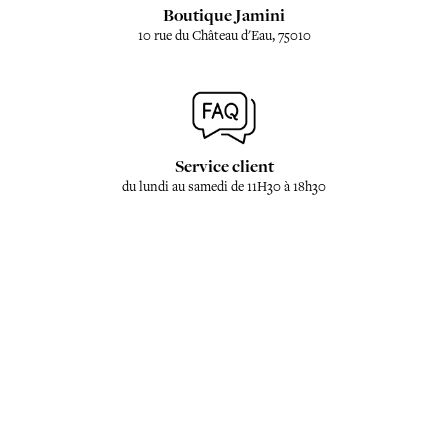
Boutique Jamini
10 rue du Château d'Eau, 75010
Service client
du lundi au samedi de 11H30 à 18h30