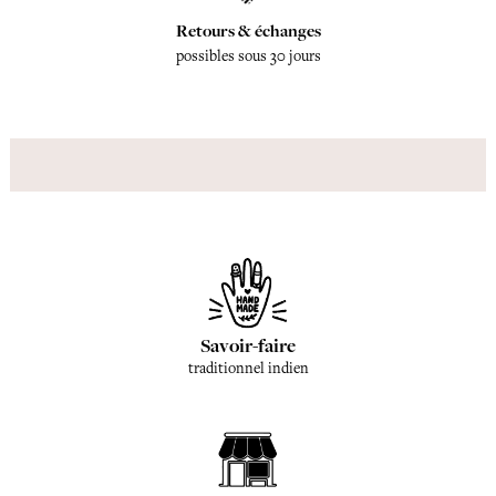
Retours & échanges
possibles sous 30 jours
Savoir-faire
traditionnel indien