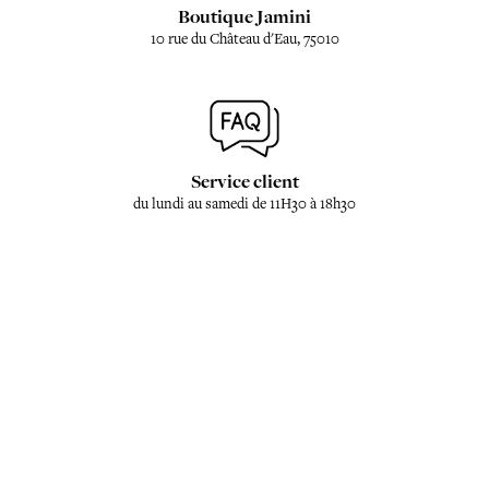
Boutique Jamini
10 rue du Château d'Eau, 75010
Service client
du lundi au samedi de 11H30 à 18h30