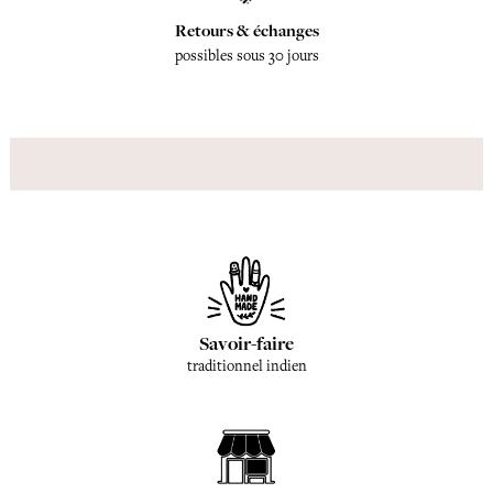
Retours & échanges
possibles sous 30 jours
Savoir-faire
traditionnel indien