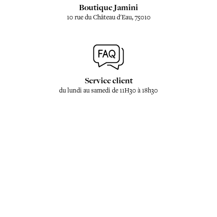
Boutique Jamini
10 rue du Château d'Eau, 75010
Service client
du lundi au samedi de 11H30 à 18h30