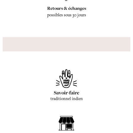
Retours & échanges
possibles sous 30 jours
Savoir-faire
traditionnel indien