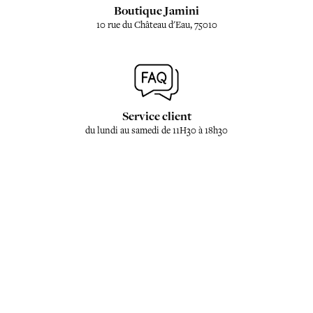
Boutique Jamini
10 rue du Château d'Eau, 75010
Service client
du lundi au samedi de 11H30 à 18h30