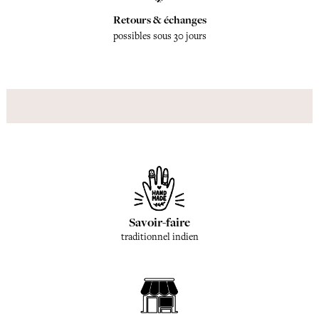
Retours & échanges
possibles sous 30 jours
Savoir-faire
traditionnel indien