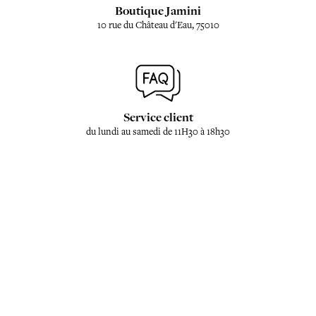
Boutique Jamini
10 rue du Château d'Eau, 75010
Service client
du lundi au samedi de 11H30 à 18h30