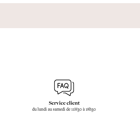
Service client
du lundi au samedi de 11H30 à 18h30