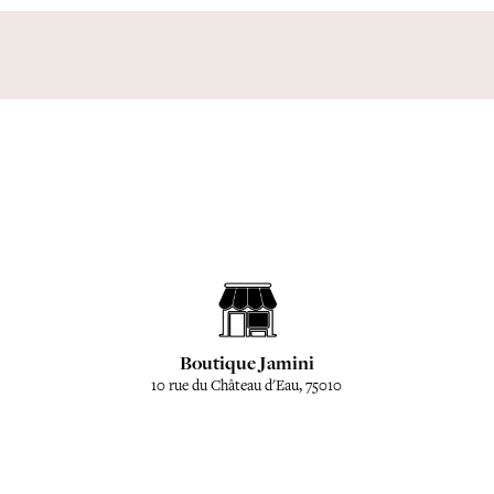
Boutique Jamini
10 rue du Château d'Eau, 75010