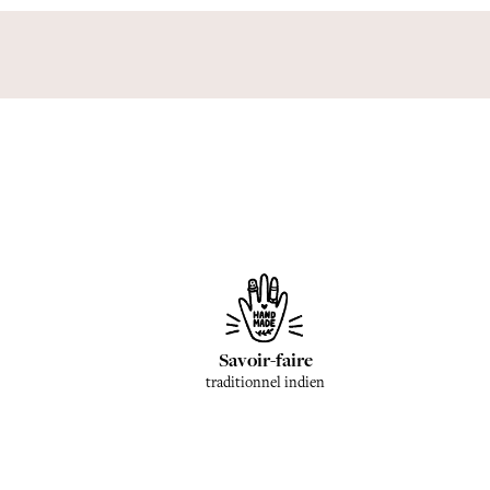
Savoir-faire
traditionnel indien