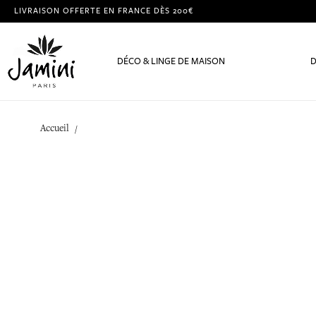
LIVRAISON OFFERTE EN FRANCE DÈS 200€
DÉCO & LINGE DE MAISON
D
Accueil