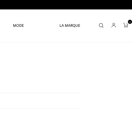
0
MODE
LA MARQUE