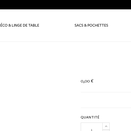
ÉCO & LINGE DE TABLE
SACS & POCHETTES
0,00 €
QUANTITÉ