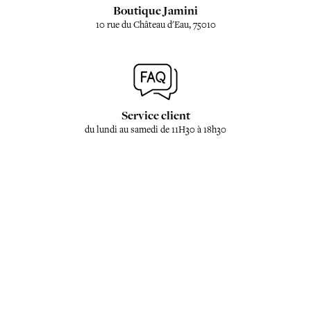
Boutique Jamini
10 rue du Château d'Eau, 75010
Service client
du lundi au samedi de 11H30 à 18h30