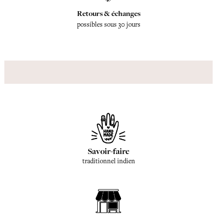
Retours & échanges
possibles sous 30 jours
Savoir-faire
traditionnel indien