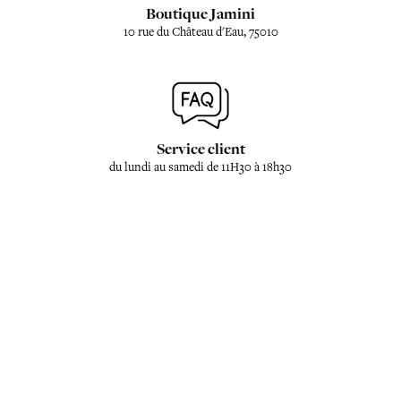
Boutique Jamini
10 rue du Château d'Eau, 75010
Service client
du lundi au samedi de 11H30 à 18h30