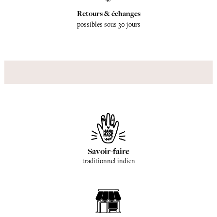
Retours & échanges
possibles sous 30 jours
Savoir-faire
traditionnel indien