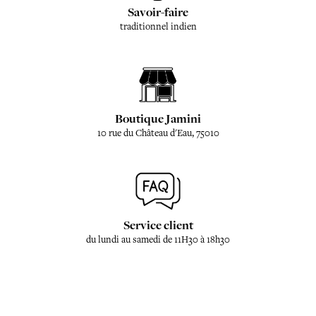
Savoir-faire
traditionnel indien
Boutique Jamini
10 rue du Château d'Eau, 75010
Service client
du lundi au samedi de 11H30 à 18h30