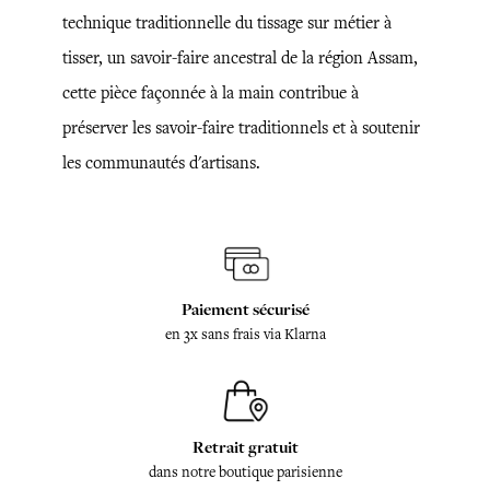
technique traditionnelle du tissage sur métier à
tisser, un savoir-faire ancestral de la région Assam,
cette pièce façonnée à la main contribue à
préserver les savoir-faire traditionnels et à soutenir
les communautés d'artisans.
Paiement sécurisé
en 3x sans frais via Klarna
Retrait gratuit
dans notre boutique parisienne