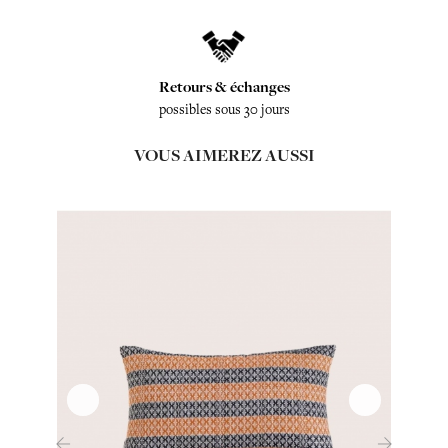
Retours & échanges
possibles sous 30 jours
VOUS AIMEREZ AUSSI