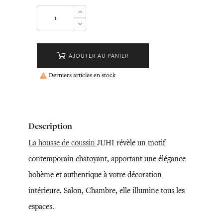
AJOUTER AU PANIER
Derniers articles en stock

Description
La housse de coussin
JUHI révèle un motif
contemporain chatoyant, apportant une élégance
bohème et authentique à votre décoration
intérieure. Salon, Chambre, elle illumine tous les
espaces.