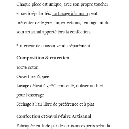
Chaque pièce est unique, avec son propre toucher
et ses irrégularités.
Le tissage à la main
peut
présenter de légères imperfections, témoignant du
soin artisanal apporté lors la confection.
*Intérieur de coussin vendu séparément.
Composition & entretien
100% coton
Ouverture Zippée
Lavage délicat à 30°C conseillé, utiliser un filet
pour l'essorage
Séchage à l'air libre de préférence et à plat
Confection et Savoir-faire Artisanal
Fabriquée en Inde par des artisans experts selon la