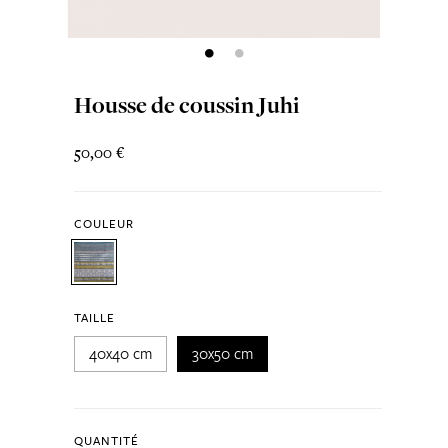
Housse de coussin Juhi
50,00 €
COULEUR
TAILLE
40x40 cm
30x50 cm
QUANTITÉ