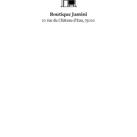
Boutique Jamini
10 rue du Château d'Eau, 75010