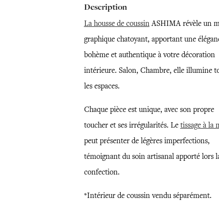
Description
La housse de coussin
ASHIMA révèle un m
graphique chatoyant, apportant une élégan
bohème et authentique à votre décoration
intérieure. Salon, Chambre, elle illumine t
les espaces.
Chaque pièce est unique, avec son propre
toucher et ses irrégularités. Le
tissage à la
peut présenter de légères imperfections,
témoignant du soin artisanal apporté lors l
confection.
*Intérieur de coussin vendu séparément.