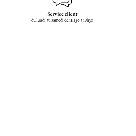
Service client
du lundi au samedi de 11H30 à 18h30