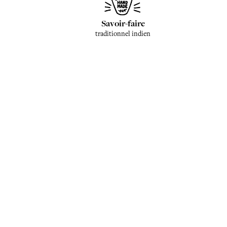
Savoir-faire
traditionnel indien