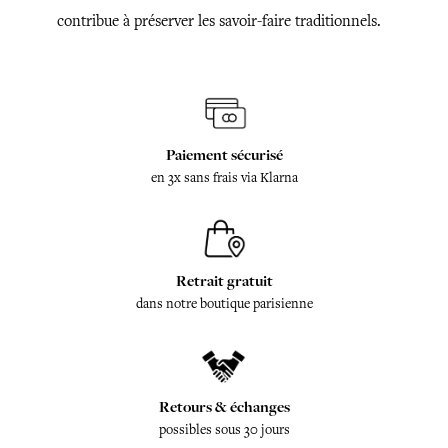
contribue à préserver les savoir-faire traditionnels.
Paiement sécurisé
en 3x sans frais via Klarna
Retrait gratuit
dans notre boutique parisienne
Retours & échanges
possibles sous 30 jours