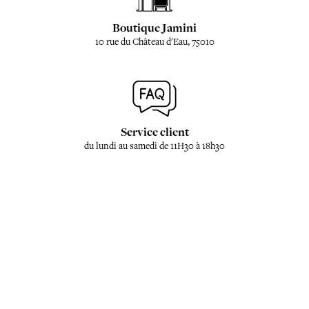
Boutique Jamini
10 rue du Château d'Eau, 75010
Service client
du lundi au samedi de 11H30 à 18h30