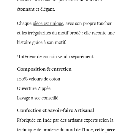
étonnant et élégant.
Chaque
pièce est unique
, avec son propre toucher
et les irrégularités du motif brodé : elle raconte une
histoire grâce à son motif.
*Intérieur de coussin vendu séparément.
Composition & entretien
100% velours de coton
Ouverture Zippée
Lavage à sec conseillé
Confection et Savoir-faire Artisanal
Fabriquée en Inde par des artisans experts selon la
technique de broderie du nord de l'Inde, cette pièce