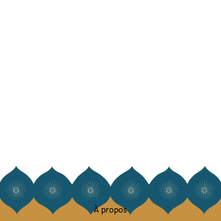
À propos