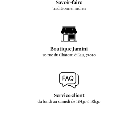
Savoir-faire
traditionnel indien
Boutique Jamini
10 rue du Château d'Eau, 75010
Service client
du lundi au samedi de 11H30 à 18h30