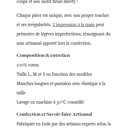
coupe et son motif fleuri liberty !
Chaque pièce est unique, avec son propre toucher
et ses irrégularités.
L'impression à la main
peut
présenter de légères imperfections, témoignant du
soin artisanal apporté lors la confection.
Composition & entretien
100% coton
Taille L, M et S en fonction des modèles
Manches longues et pantalon avec élastique à la
taille
Lavage en machine à 30°C conseillé
Confection et Savoir-faire Artisanal
Fabriquée en Inde par des artisans experts selon la