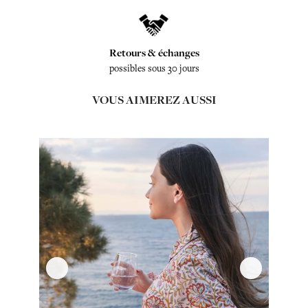
Retours & échanges
possibles sous 30 jours
VOUS AIMEREZ AUSSI