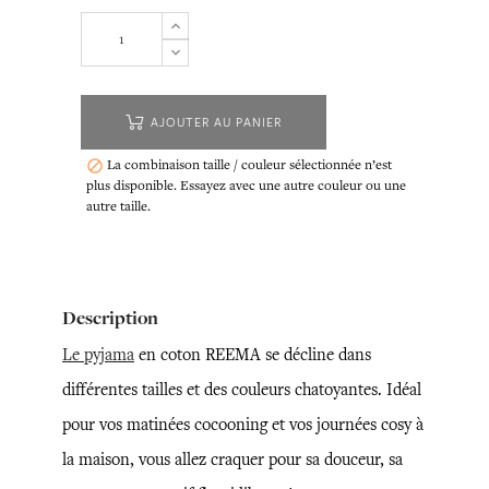
AJOUTER AU PANIER
La combinaison taille / couleur sélectionnée n’est

plus disponible. Essayez avec une autre couleur ou une
autre taille.
Description
Le pyjama
en coton REEMA se décline dans
différentes tailles et des couleurs chatoyantes. Idéal
pour vos matinées cocooning et vos journées cosy à
la maison, vous allez craquer pour sa douceur, sa