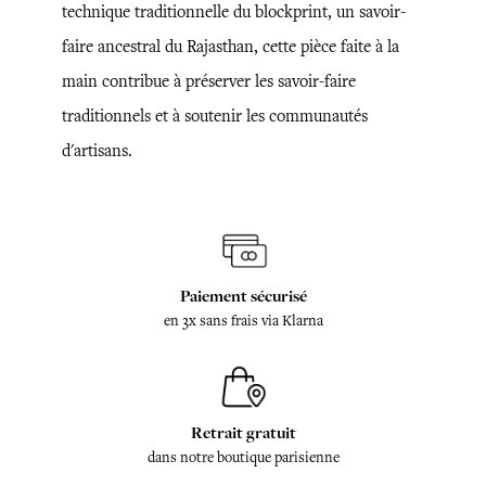
technique traditionnelle du blockprint, un savoir-
faire ancestral du Rajasthan, cette pièce faite à la
main contribue à préserver les savoir-faire
traditionnels et à soutenir les communautés
d'artisans.
Paiement sécurisé
en 3x sans frais via Klarna
Retrait gratuit
dans notre boutique parisienne