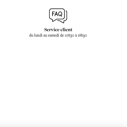
Service client
du lundi au samedi de 11H30 à 18h30