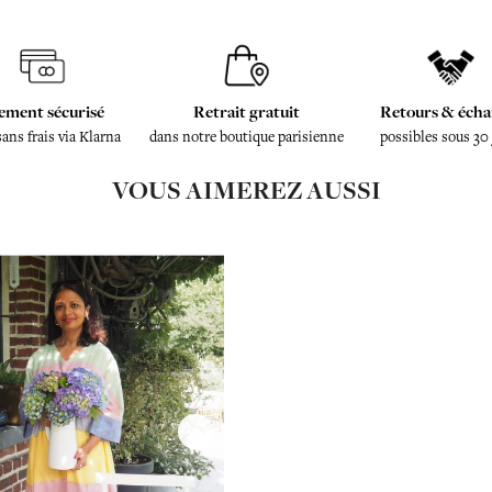
ement sécurisé
Retrait gratuit
Retours & écha
sans frais via Klarna
dans notre boutique parisienne
possibles sous 30
VOUS AIMEREZ AUSSI