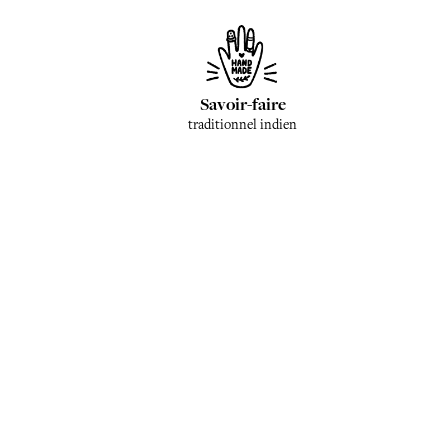
Savoir-faire
traditionnel indien