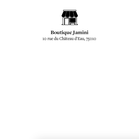
Boutique Jamini
10 rue du Château d'Eau, 75010