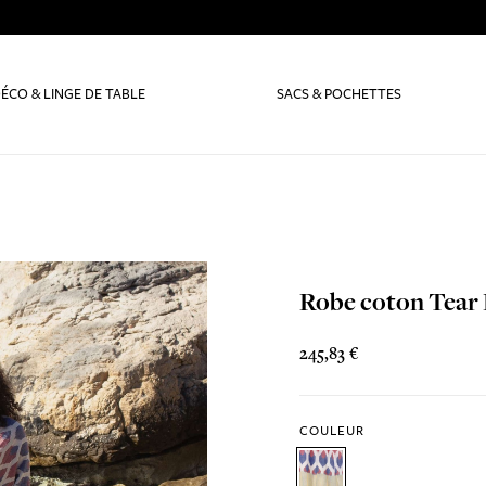
ÉCO & LINGE DE TABLE
SACS & POCHETTES
Robe coton Tear
245,83 €
COULEUR