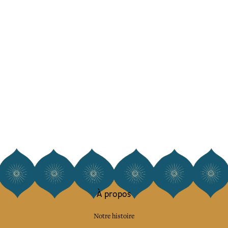
À propos
Notre histoire