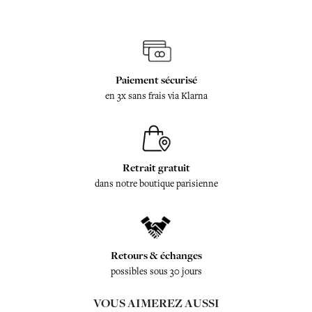
Paiement sécurisé
en 3x sans frais via Klarna
Retrait gratuit
dans notre boutique parisienne
Retours & échanges
possibles sous 30 jours
VOUS AIMEREZ AUSSI