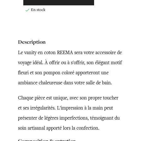
En stock

Description
Le vanity en coton REEMA sera votre accessoire de
voyage idéal. À offrir ou à s'offrir, son élégant motif
fleuri et son pompon coloré apporteront une
ambiance chaleureuse dans votre salle de bain.
Chaque pièce est unique, avec son propre toucher
et ses irrégularités. L'impression à la main peut
présenter de légères imperfections, témoignant du
soin artisanal apporté lors la confection.