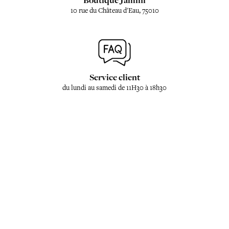
Boutique Jamini
10 rue du Château d'Eau, 75010
Service client
du lundi au samedi de 11H30 à 18h30