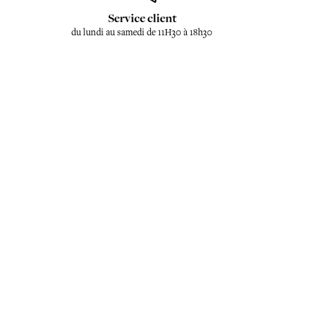
Service client
du lundi au samedi de 11H30 à 18h30