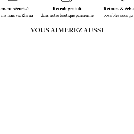
ement sécurisé
Retrait gratuit
Retours & écha
sans frais via Klarna
dans notre boutique parisienne
possibles sous 30
VOUS AIMEREZ AUSSI