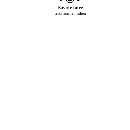
Savoir-faire
traditionnel indien