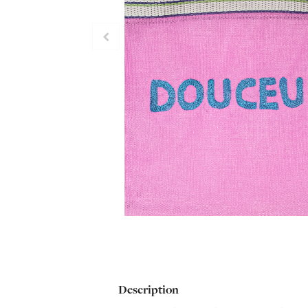
Description