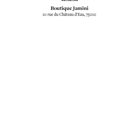
Boutique Jamini
10 rue du Château d'Eau, 75010