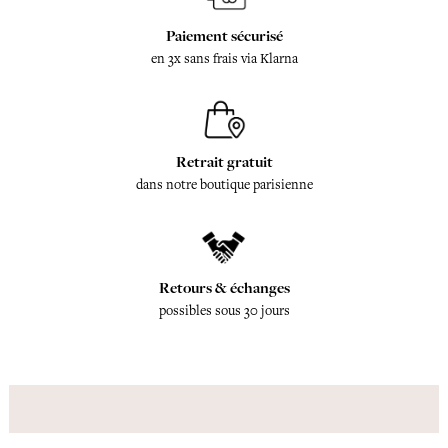
Paiement sécurisé
en 3x sans frais via Klarna
Retrait gratuit
dans notre boutique parisienne
Retours & échanges
possibles sous 30 jours