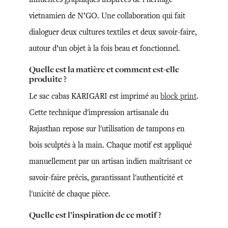
vietnamien de N’GO. Une collaboration qui fait
dialoguer deux cultures textiles et deux savoir-faire,
autour d’un objet à la fois beau et fonctionnel.
Quelle est la matière et comment est-elle
produite ?
Le sac cabas KARIGARI est imprimé au
block print
.
Cette technique d'impression artisanale du
Rajasthan repose sur l'utilisation de tampons en
bois sculptés à la main. Chaque motif est appliqué
manuellement par un artisan indien maîtrisant ce
savoir-faire précis, garantissant l'authenticité et
l'unicité de chaque pièce.
Quelle est l’inspiration de ce motif ?