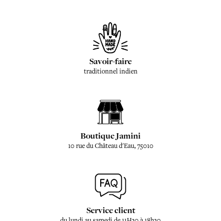
Savoir-faire
traditionnel indien
Boutique Jamini
10 rue du Château d'Eau, 75010
Service client
du lundi au samedi de 11H30 à 18h30