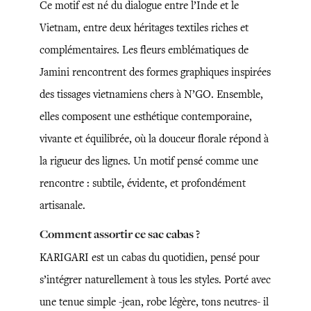
Ce motif est né du dialogue entre l’Inde et le
Vietnam, entre deux héritages textiles riches et
complémentaires. Les fleurs emblématiques de
Jamini rencontrent des formes graphiques inspirées
des tissages vietnamiens chers à N’GO. Ensemble,
elles composent une esthétique contemporaine,
vivante et équilibrée, où la douceur florale répond à
la rigueur des lignes. Un motif pensé comme une
rencontre : subtile, évidente, et profondément
artisanale.
Comment assortir ce sac cabas ?
KARIGARI est un cabas du quotidien, pensé pour
s’intégrer naturellement à tous les styles. Porté avec
une tenue simple -jean, robe légère, tons neutres- il