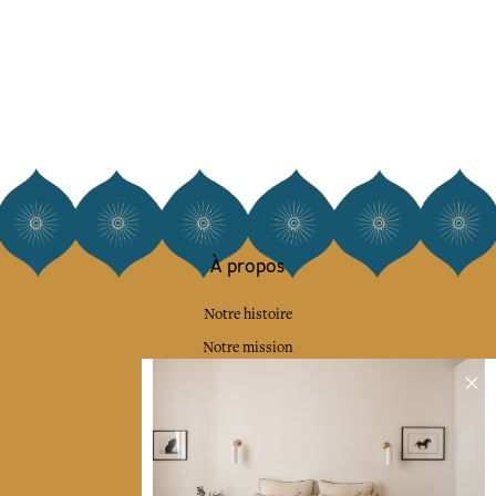
À propos
Notre histoire
Notre mission
Presse
Contactez-nous
Collections