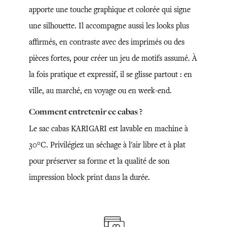
apporte une touche graphique et colorée qui signe
une silhouette. Il accompagne aussi les looks plus
affirmés, en contraste avec des imprimés ou des
pièces fortes, pour créer un jeu de motifs assumé. À
la fois pratique et expressif, il se glisse partout : en
ville, au marché, en voyage ou en week-end.
Comment entretenir ce cabas ?
Le sac cabas KARIGARI est lavable en machine à
30°C. Privilégiez un séchage à l'air libre et à plat
pour préserver sa forme et la qualité de son
impression block print dans la durée.