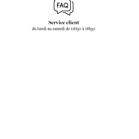
Service client
du lundi au samedi de 11H30 à 18h30