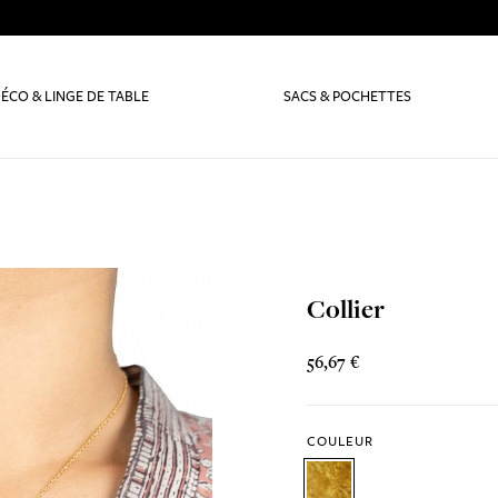
ÉCO & LINGE DE TABLE
SACS & POCHETTES
Collier
56,67 €
COULEUR