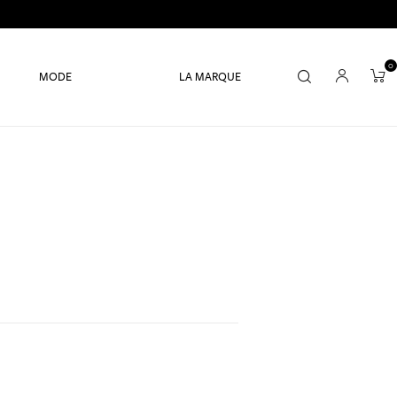
0
MODE
LA MARQUE