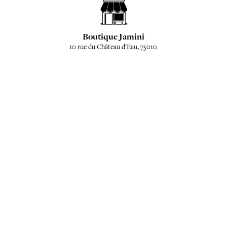
Boutique Jamini
10 rue du Château d'Eau, 75010