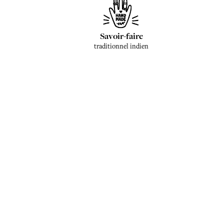
Savoir-faire
traditionnel indien