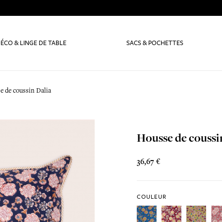
ÉCO & LINGE DE TABLE
SACS & POCHETTES
e de coussin Dalia
Housse de coussi
36,67 €
COULEUR