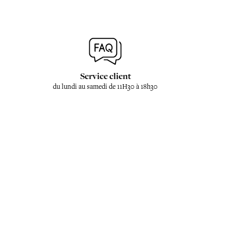
Service client
du lundi au samedi de 11H30 à 18h30