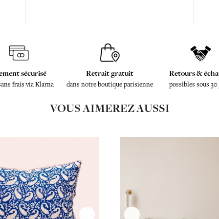
ement sécurisé
Retrait gratuit
Retours & écha
sans frais via Klarna
dans notre boutique parisienne
possibles sous 30
VOUS AIMEREZ AUSSI