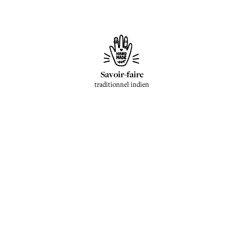
Savoir-faire
traditionnel indien