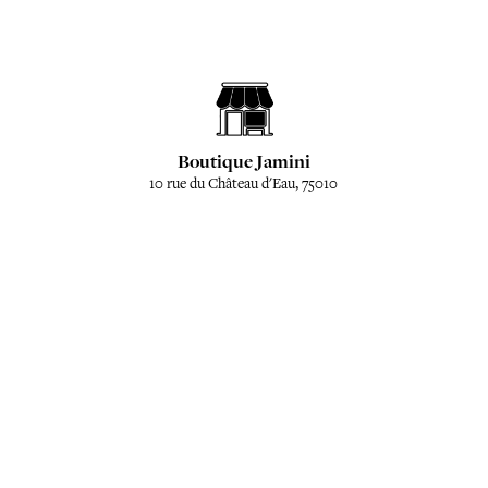
Boutique Jamini
10 rue du Château d'Eau, 75010