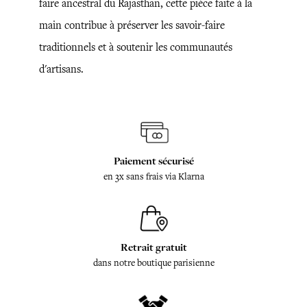
faire ancestral du Rajasthan, cette pièce faite à la
main contribue à préserver les savoir-faire
traditionnels et à soutenir les communautés
d'artisans.
Paiement sécurisé
en 3x sans frais via Klarna
Retrait gratuit
dans notre boutique parisienne