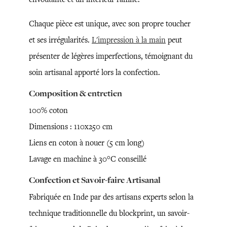
Chaque pièce est unique, avec son propre toucher
et ses irrégularités.
L'impression à la main
peut
présenter de légères imperfections, témoignant du
soin artisanal apporté lors la confection.
Composition & entretien
100% coton
Dimensions : 110x250 cm
Liens en coton à nouer (5 cm long)
Lavage en machine à 30°C conseillé
Confection et Savoir-faire Artisanal
Fabriquée en Inde par des artisans experts selon la
technique traditionnelle du blockprint, un savoir-