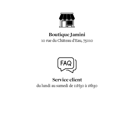
Boutique Jamini
10 rue du Château d'Eau, 75010
Service client
du lundi au samedi de 11H30 à 18h30