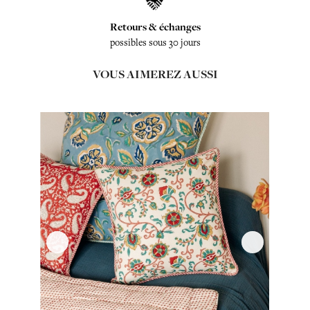
Retours & échanges
possibles sous 30 jours
VOUS AIMEREZ AUSSI