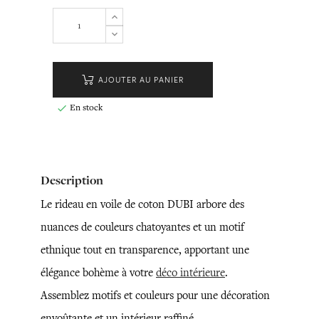
AJOUTER AU PANIER
En stock

Description
Le rideau en voile de coton DUBI arbore des
nuances de couleurs chatoyantes et un motif
ethnique tout en transparence, apportant une
élégance bohème à votre
déco intérieure
.
Assemblez motifs et couleurs pour une décoration
envoûtante et un intérieur raffiné.