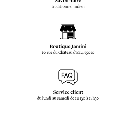
Savoir-faire
traditionnel indien
Boutique Jamini
10 rue du Château d'Eau, 75010
Service client
du lundi au samedi de 11H30 à 18h30