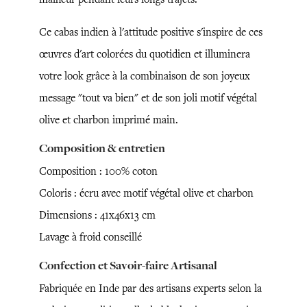
Ce cabas indien à l'attitude positive s'inspire de ces
œuvres d'art colorées du quotidien et illuminera
votre look grâce à la combinaison de son joyeux
message "tout va bien" et de son joli motif végétal
olive et charbon imprimé main.
Composition & entretien
Composition : 100% coton
Coloris : écru avec motif végétal olive et charbon
Dimensions : 41x46x13 cm
Lavage à froid conseillé
Confection et Savoir-faire Artisanal
Fabriquée en Inde par des artisans experts selon la