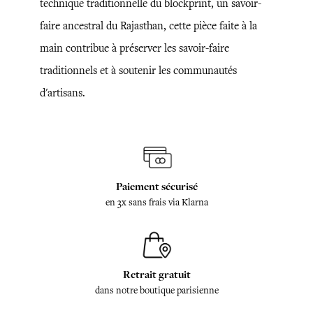
technique traditionnelle du blockprint, un savoir-
faire ancestral du Rajasthan, cette pièce faite à la
main contribue à préserver les savoir-faire
traditionnels et à soutenir les communautés
d'artisans.
Paiement sécurisé
en 3x sans frais via Klarna
Retrait gratuit
dans notre boutique parisienne