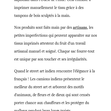
imprimer manuellement le tissu grâce à des
tampons de bois sculptés à la main.
Nos produits sont faits main par des
artisans
, les
petites imperfections qui peuvent apparaître sur nos
tissus imprimés attestent du fruit d'un travail
artisanal manuel et soigné. Chaque sac fourre-tout
est unique par son toucher et ses irrégularités.
Quand le street art indien rencontre l'élégance à la
français ! Les camions indiens présentent le
meilleur du street art et arborent des motifs
d'animaux, de fleurs et de dieux qui sont censés
porter chance aux chauffeurs et les protéger du
malheur pendant leurs longs trajets.