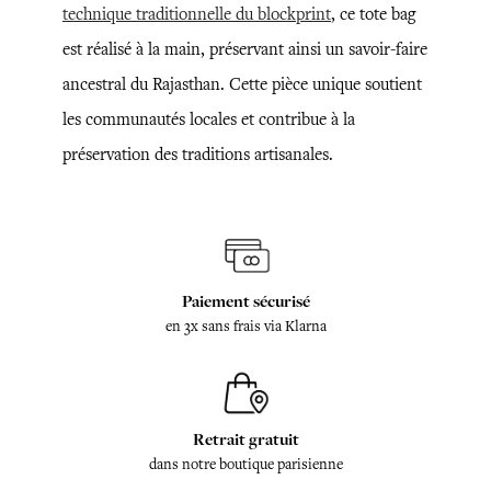
technique traditionnelle du blockprint
, ce tote bag
est réalisé à la main, préservant ainsi un savoir-faire
ancestral du Rajasthan. Cette pièce unique soutient
les communautés locales et contribue à la
préservation des traditions artisanales.
Paiement sécurisé
en 3x sans frais via Klarna
Retrait gratuit
dans notre boutique parisienne