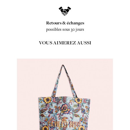
Retours & échanges
possibles sous 30 jours
VOUS AIMEREZ AUSSI