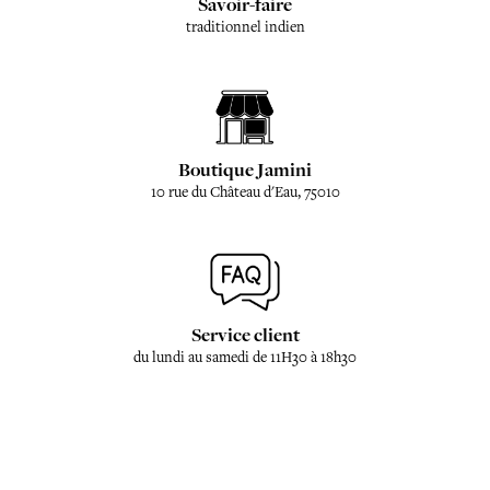
Savoir-faire
traditionnel indien
Boutique Jamini
10 rue du Château d'Eau, 75010
Service client
du lundi au samedi de 11H30 à 18h30