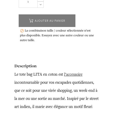
AJOUTER AU PANIER
La combinaison taille / couleur sélectionnée n’est

plus disponible. Essayez avec une autre couleur ou une
autre taille.
Description
Le tote bag LITA en coton est
l’accessoire
incontournable pour vos escapades quotidiennes,
que ce soit pour une virée shopping, un week-end à
la mer ou une sortie au marché. Inspiré par le street
art indien, il marie avec élégance un motif fleuri