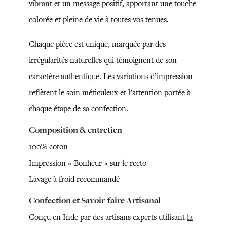
vibrant et un message positif, apportant une touche
colorée et pleine de vie à toutes vos tenues.
Chaque pièce est unique, marquée par des
irrégularités naturelles qui témoignent de son
caractère authentique. Les variations d’impression
reflètent le soin méticuleux et l’attention portée à
chaque étape de sa confection.
Composition & entretien
100% coton
Impression « Bonheur » sur le recto
Lavage à froid recommandé
Confection et Savoir-faire Artisanal
Conçu en Inde par des artisans experts utilisant
la