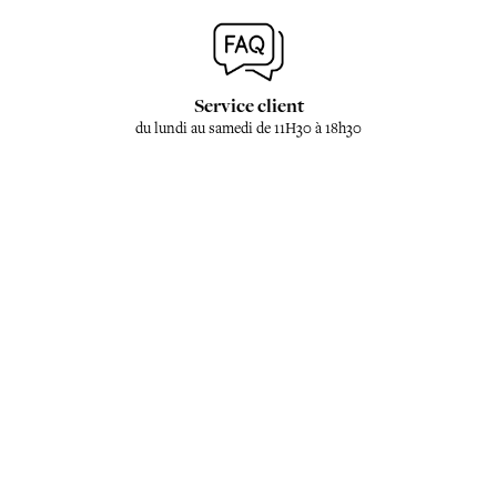
Service client
du lundi au samedi de 11H30 à 18h30