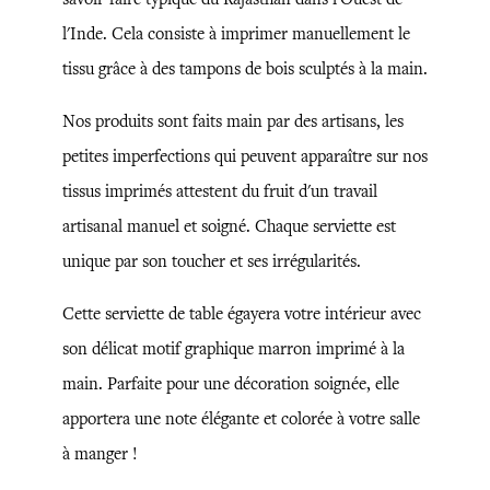
l'Inde. Cela consiste à imprimer manuellement le
tissu grâce à des tampons de bois sculptés à la main.
Nos produits sont faits main par des artisans, les
petites imperfections qui peuvent apparaître sur nos
tissus imprimés attestent du fruit d'un travail
artisanal manuel et soigné. Chaque serviette est
unique par son toucher et ses irrégularités.
Cette serviette de table égayera votre intérieur avec
son délicat motif graphique marron imprimé à la
main. Parfaite pour une décoration soignée, elle
apportera une note élégante et colorée à votre salle
à manger !