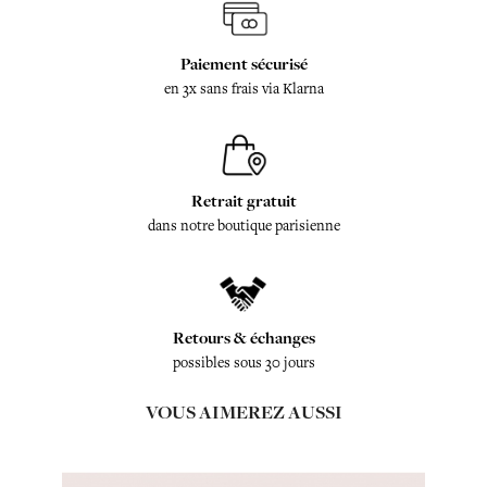
Paiement sécurisé
en 3x sans frais via Klarna
Retrait gratuit
dans notre boutique parisienne
Retours & échanges
possibles sous 30 jours
VOUS AIMEREZ AUSSI