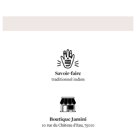
Savoir-faire
traditionnel indien
Boutique Jamini
10 rue du Château d'Eau, 75010