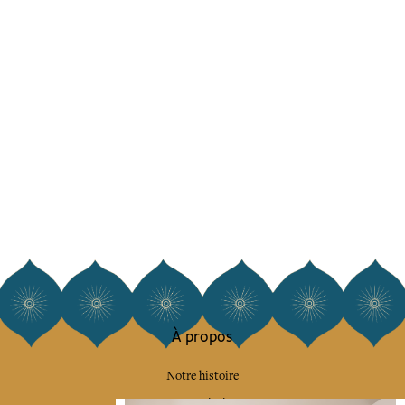
À propos
Notre histoire
Notre mission