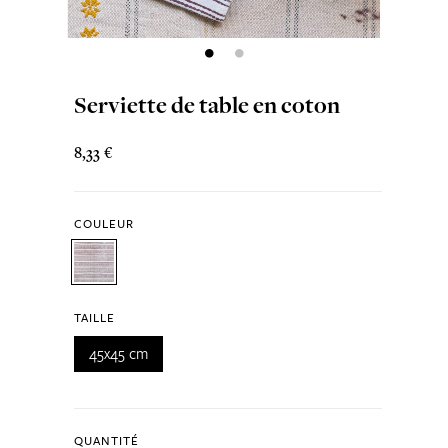
Serviette de table en coton
8,33 €
COULEUR
TAILLE
45x45 cm
QUANTITÉ