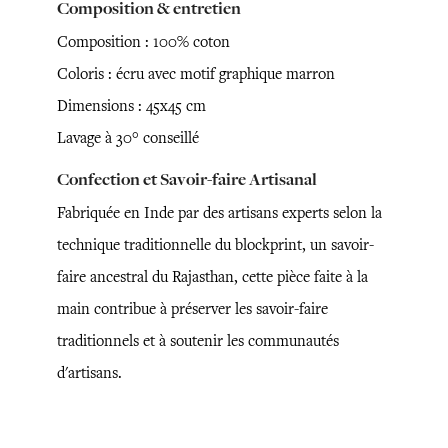
Composition & entretien
Composition : 100% coton
Coloris : écru avec motif graphique marron
Dimensions : 45x45 cm
Lavage à 30° conseillé
Confection et Savoir-faire Artisanal
Fabriquée en Inde par des artisans experts selon la
technique traditionnelle du blockprint, un savoir-
faire ancestral du Rajasthan, cette pièce faite à la
main contribue à préserver les savoir-faire
traditionnels et à soutenir les communautés
d'artisans.