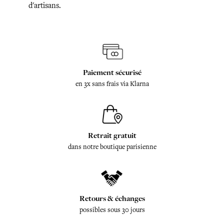
d'artisans.
Paiement sécurisé
en 3x sans frais via Klarna
Retrait gratuit
dans notre boutique parisienne
Retours & échanges
possibles sous 30 jours