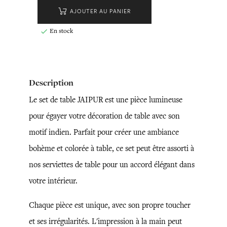
AJOUTER AU PANIER
En stock

Description
Le set de table JAIPUR est une pièce lumineuse
pour égayer votre décoration de table avec son
motif indien. Parfait pour créer une ambiance
bohème et colorée à table, ce set peut être assorti à
nos serviettes de table pour un accord élégant dans
votre intérieur.
Chaque pièce est unique, avec son propre toucher
et ses irrégularités. L'impression à la main peut