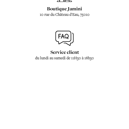
Boutique Jamini
10 rue du Château d'Eau, 75010
Service client
du lundi au samedi de 11H30 à 18h30