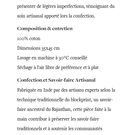
présenter de légères imperfections, témoignant du
soin artisanal apporté lors la confection.
Composition & entretien
100% coton
Dimensions 35x45 cm
Lavage en machine à 30°C conseillé
Séchage à l'air libre de préférence et à plat
Confection et Savoir-faire Artisanal
Fabriquée en Inde par des artisans experts selon la
technique traditionnelle du blockprint, un savoir-
faire ancestral du Rajasthan, cette pièce faite à la
main contribue à préserver les savoir-faire
traditionnels et à soutenir les communautés