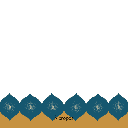
À propos