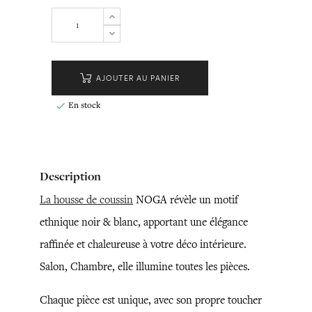
AJOUTER AU PANIER
En stock

Description
La housse de coussin
NOGA révèle un motif
ethnique noir & blanc, apportant une élégance
raffinée et chaleureuse à votre déco intérieure.
Salon, Chambre, elle illumine toutes les pièces.
Chaque pièce est unique, avec son propre toucher