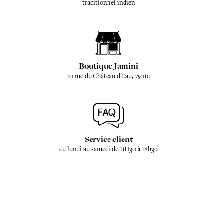
traditionnel indien
Boutique Jamini
10 rue du Château d'Eau, 75010
Service client
du lundi au samedi de 11H30 à 18h30