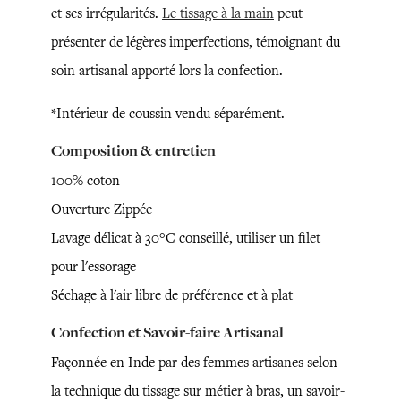
et ses irrégularités.
Le tissage à la main
peut
présenter de légères imperfections, témoignant du
soin artisanal apporté lors la confection.
*Intérieur de coussin vendu séparément.
Composition & entretien
100% coton
Ouverture Zippée
Lavage délicat à 30°C conseillé, utiliser un filet
pour l'essorage
Séchage à l'air libre de préférence et à plat
Confection et Savoir-faire Artisanal
Façonnée en Inde par des femmes artisanes selon
la technique du tissage sur métier à bras, un savoir-