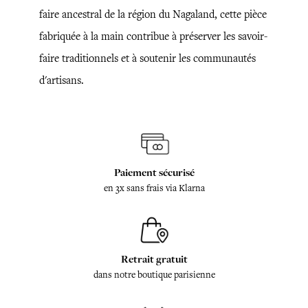
faire ancestral de la région du Nagaland, cette pièce
fabriquée à la main contribue à préserver les savoir-
faire traditionnels et à soutenir les communautés
d'artisans.
Paiement sécurisé
en 3x sans frais via Klarna
Retrait gratuit
dans notre boutique parisienne