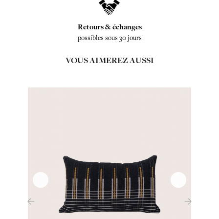
Retours & échanges
possibles sous 30 jours
VOUS AIMEREZ AUSSI