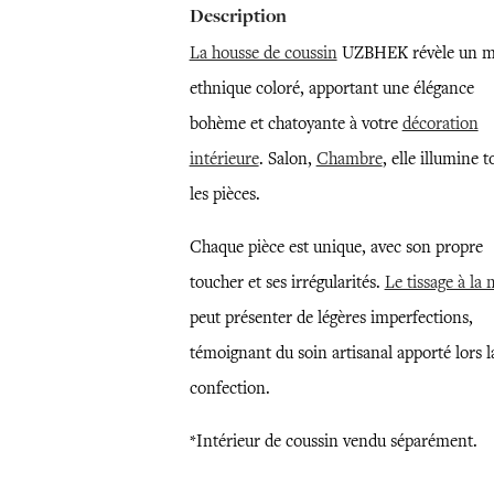
Description
La housse de coussin
UZBHEK révèle un m
ethnique coloré, apportant une élégance
bohème et chatoyante à votre
décoration
intérieure
. Salon,
Chambre
, elle illumine t
les pièces.
Chaque pièce est unique, avec son propre
toucher et ses irrégularités.
Le tissage à la
peut présenter de légères imperfections,
témoignant du soin artisanal apporté lors l
confection.
*Intérieur de coussin vendu séparément.