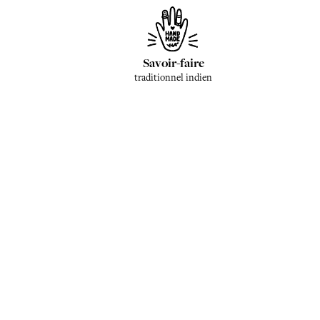
Savoir-faire
traditionnel indien