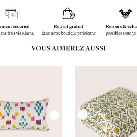
ement sécurisé
Retrait gratuit
Retours & écha
sans frais via Klarna
dans notre boutique parisienne
possibles sous 30
VOUS AIMEREZ AUSSI