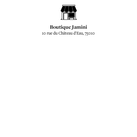
Boutique Jamini
10 rue du Château d'Eau, 75010