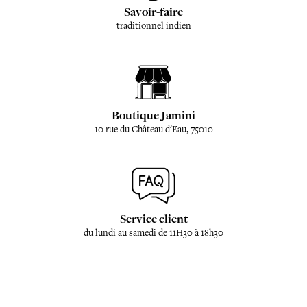
Savoir-faire
traditionnel indien
Boutique Jamini
10 rue du Château d'Eau, 75010
Service client
du lundi au samedi de 11H30 à 18h30