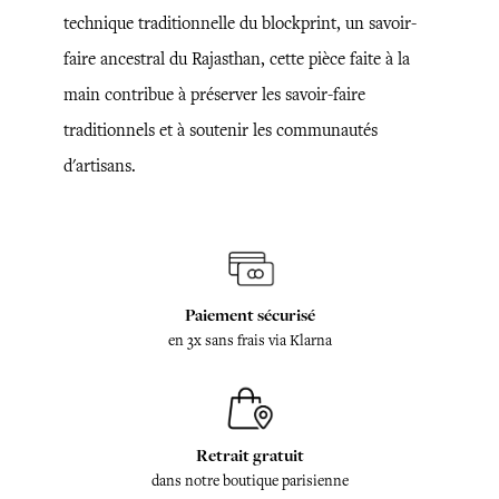
technique traditionnelle du blockprint, un savoir-
faire ancestral du Rajasthan, cette pièce faite à la
main contribue à préserver les savoir-faire
traditionnels et à soutenir les communautés
d'artisans.
Paiement sécurisé
en 3x sans frais via Klarna
Retrait gratuit
dans notre boutique parisienne