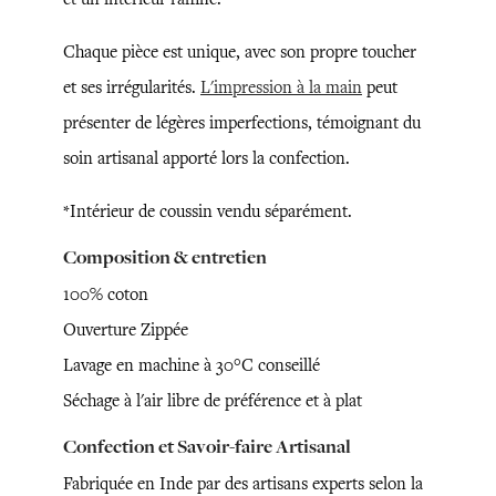
Chaque pièce est unique, avec son propre toucher
et ses irrégularités.
L'impression à la main
peut
présenter de légères imperfections, témoignant du
soin artisanal apporté lors la confection.
*Intérieur de coussin vendu séparément.
Composition & entretien
100% coton
Ouverture Zippée
Lavage en machine à 30°C conseillé
Séchage à l'air libre de préférence et à plat
Confection et Savoir-faire Artisanal
Fabriquée en Inde par des artisans experts selon la