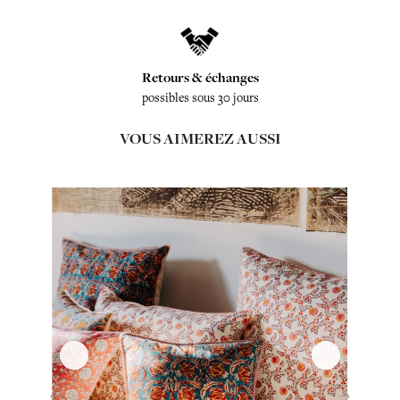
Retours & échanges
possibles sous 30 jours
VOUS AIMEREZ AUSSI