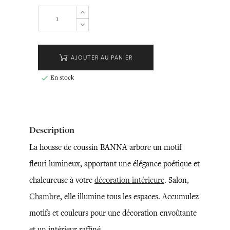
AJOUTER AU PANIER
En stock

Description
La housse de coussin BANNA arbore un motif
fleuri lumineux, apportant une élégance poétique et
chaleureuse à votre
décoration intérieure
. Salon,
Chambre
, elle illumine tous les espaces. Accumulez
motifs et couleurs pour une décoration envoûtante
et un intérieur raffiné.