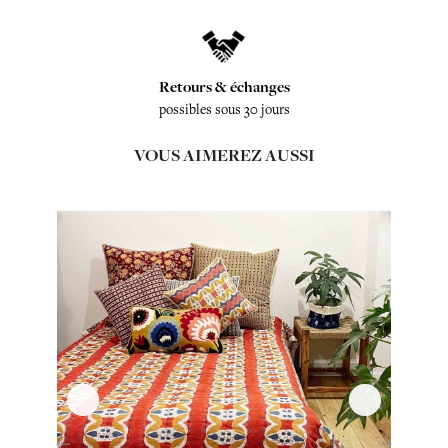
Retours & échanges
possibles sous 30 jours
VOUS AIMEREZ AUSSI