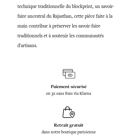
technique traditionnelle du blockprint, un savoir-
faire ancestral du Rajasthan, cette pièce faite à la
main contribue à préserver les savoir-faire
traditionnels et à soutenir les communautés
d'artisans.
Paiement sécurisé
en 3x sans frais via Klarna
Retrait gratuit
dans notre boutique parisienne