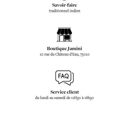
Savoir-faire
traditionnel indien
Boutique Jamini
10 rue du Château d'Eau, 75010
Service client
du lundi au samedi de 11H30 à 18h30