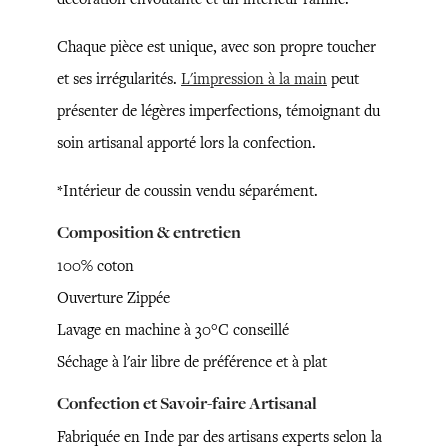
Chaque pièce est unique, avec son propre toucher
et ses irrégularités.
L'impression à la main
peut
présenter de légères imperfections, témoignant du
soin artisanal apporté lors la confection.
*Intérieur de coussin vendu séparément.
Composition & entretien
100% coton
Ouverture Zippée
Lavage en machine à 30°C conseillé
Séchage à l'air libre de préférence et à plat
Confection et Savoir-faire Artisanal
Fabriquée en Inde par des artisans experts selon la