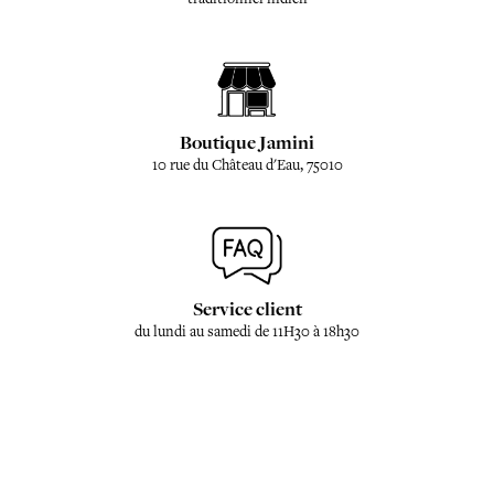
Boutique Jamini
10 rue du Château d'Eau, 75010
Service client
du lundi au samedi de 11H30 à 18h30