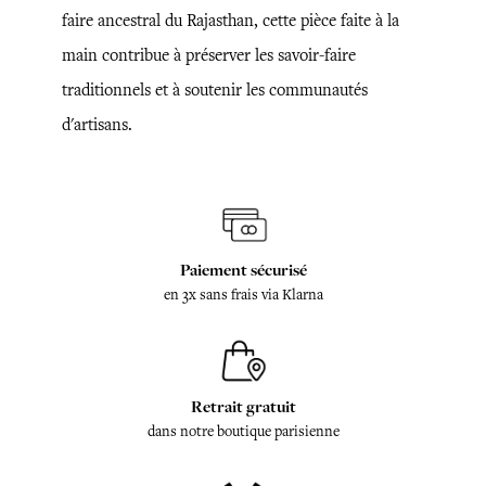
faire ancestral du Rajasthan, cette pièce faite à la
main contribue à préserver les savoir-faire
traditionnels et à soutenir les communautés
d'artisans.
Paiement sécurisé
en 3x sans frais via Klarna
Retrait gratuit
dans notre boutique parisienne