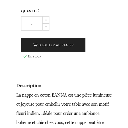
QUANTITÉ
AJOUTER AU PANIER
En stock

Description
La nappe en coton BANNA est une pièce lumineuse
et joyeuse pour embellir votre table avec son motif
fleuri indien. Idéale pour créer une ambiance
bohème et chic chez vous, cette nappe peut être