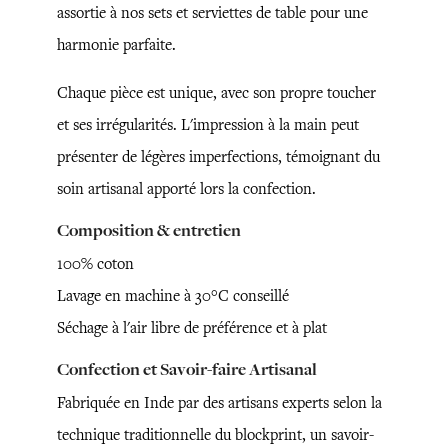
assortie à nos sets et serviettes de table pour une
harmonie parfaite.
Chaque pièce est unique, avec son propre toucher
et ses irrégularités. L'impression à la main peut
présenter de légères imperfections, témoignant du
soin artisanal apporté lors la confection.
Composition & entretien
100% coton
Lavage en machine à 30°C conseillé
Séchage à l'air libre de préférence et à plat
Confection et Savoir-faire Artisanal
Fabriquée en Inde par des artisans experts selon la
technique traditionnelle du blockprint, un savoir-