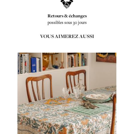
Retours & échanges
possibles sous 30 jours
VOUS AIMEREZ AUSSI
‹
›