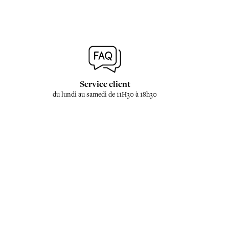
Service client
du lundi au samedi de 11H30 à 18h30