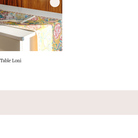
Table Loni