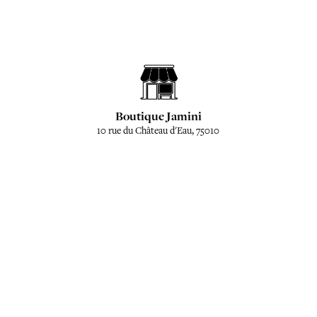
Boutique Jamini
10 rue du Château d'Eau, 75010