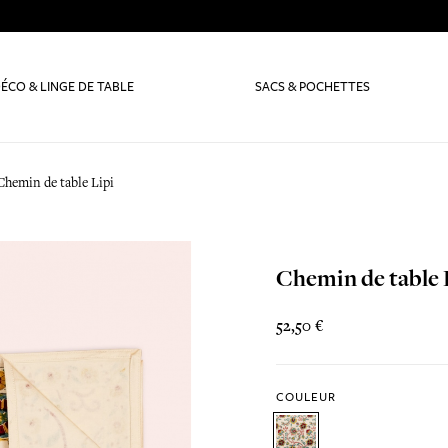
ÉCO & LINGE DE TABLE
SACS & POCHETTES
Chemin de table Lipi
Chemin de table 
52,50 €
COULEUR