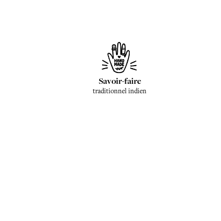
Savoir-faire
traditionnel indien