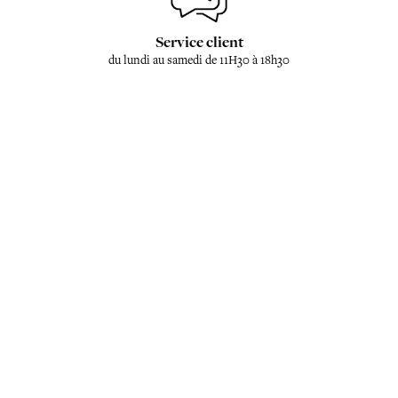
Service client
du lundi au samedi de 11H30 à 18h30