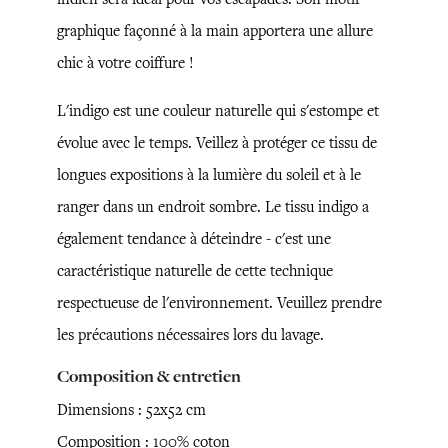
graphique façonné à la main apportera une allure
chic à votre coiffure !
L'indigo est une couleur naturelle qui s'estompe et
évolue avec le temps. Veillez à protéger ce tissu de
longues expositions à la lumière du soleil et à le
ranger dans un endroit sombre. Le tissu indigo a
également tendance à déteindre - c'est une
caractéristique naturelle de cette technique
respectueuse de l'environnement. Veuillez prendre
les précautions nécessaires lors du lavage.
Composition & entretien
Dimensions : 52x52 cm
Composition : 100% coton