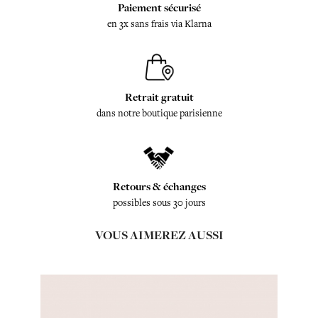
Paiement sécurisé
en 3x sans frais via Klarna
Retrait gratuit
dans notre boutique parisienne
Retours & échanges
possibles sous 30 jours
VOUS AIMEREZ AUSSI