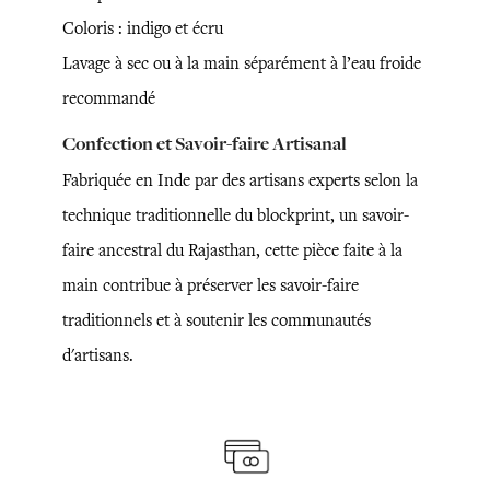
Coloris : indigo et écru
Lavage à sec ou à la main séparément à l’eau froide
recommandé
Confection et Savoir-faire Artisanal
Fabriquée en Inde par des artisans experts selon la
technique traditionnelle du blockprint, un savoir-
faire ancestral du Rajasthan, cette pièce faite à la
main contribue à préserver les savoir-faire
traditionnels et à soutenir les communautés
d'artisans.