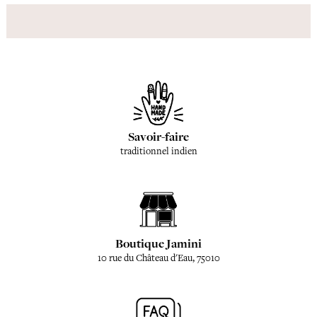
Savoir-faire
traditionnel indien
Boutique Jamini
10 rue du Château d'Eau, 75010