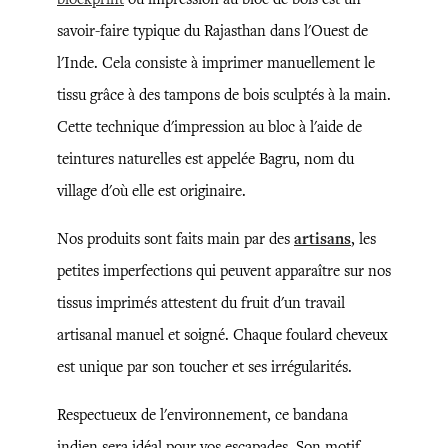
savoir-faire typique du Rajasthan dans l'Ouest de
l'Inde. Cela consiste à imprimer manuellement le
tissu grâce à des tampons de bois sculptés à la main.
Cette technique d'impression au bloc à l'aide de
teintures naturelles est appelée Bagru, nom du
village d'où elle est originaire.
Nos produits sont faits main par des
artisans
, les
petites imperfections qui peuvent apparaître sur nos
tissus imprimés attestent du fruit d'un travail
artisanal manuel et soigné. Chaque foulard cheveux
est unique par son toucher et ses irrégularités.
Respectueux de l'environnement, ce bandana
indien sera idéal pour vos escapades. Son motif