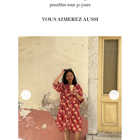
possibles sous 30 jours
VOUS AIMEREZ AUSSI