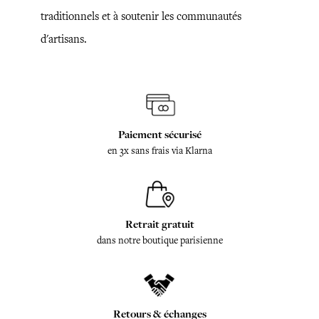
traditionnels et à soutenir les communautés
d'artisans.
Paiement sécurisé
en 3x sans frais via Klarna
Retrait gratuit
dans notre boutique parisienne
Retours & échanges