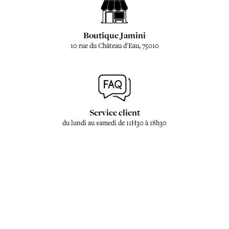
Boutique Jamini
10 rue du Château d'Eau, 75010
Service client
du lundi au samedi de 11H30 à 18h30