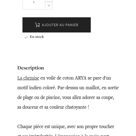
AJOUTER AU PANIER
En stock

Description
La chemise
en voile de coton ARYA se pare d'un
motif indien coloré. Par-dessus un maillot, en sortie
de plage ou de piscine, vous allez adorer sa coupe,
sa douceur et sa couleur chatoyante !
Chaque pièce est unique, avec son propre toucher