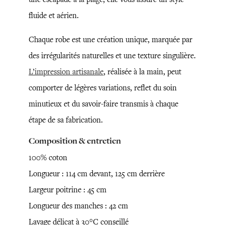
fluide et aérien.
Chaque robe est une création unique, marquée par
des irrégularités naturelles et une texture singulière.
L’impression artisanale
, réalisée à la main, peut
comporter de légères variations, reflet du soin
minutieux et du savoir-faire transmis à chaque
étape de sa fabrication.
Composition & entretien
100% coton
Longueur : 114 cm devant, 125 cm derrière
Largeur poitrine : 45 cm
Longueur des manches : 42 cm
Lavage délicat à 30°C conseillé