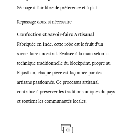
Séchage à l'air libre de préférence et à plat
Repassage doux si nécessaire
Confection et Savoir-faire Artisanal
Fabriquée en Inde, cette robe est le fruit d’un
savoir-faire ancestral. Réalisée à la main selon la
technique traditionnelle du blockprint, propre au
Rajasthan, chaque pièce est façonnée par des
artisans passionnés. Ce processus artisanal
contribue à préserver les traditions uniques du pays
et soutient les communautés locales.