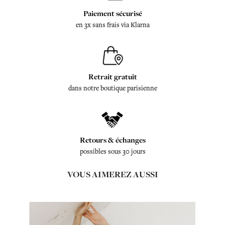
Paiement sécurisé
en 3x sans frais via Klarna
Retrait gratuit
dans notre boutique parisienne
Retours & échanges
possibles sous 30 jours
VOUS AIMEREZ AUSSI