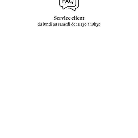
Service client
du lundi au samedi de 11H30 à 18h30