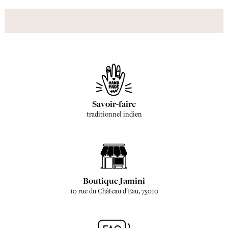
Savoir-faire
traditionnel indien
Boutique Jamini
10 rue du Château d'Eau, 75010