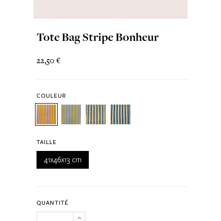
Tote Bag Stripe Bonheur
22,50 €
COULEUR
TAILLE
41x46x13 cm
QUANTITÉ