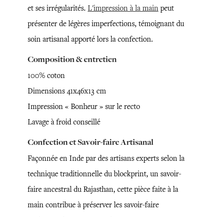
et ses irrégularités.
L'impression à la main
peut
présenter de légères imperfections, témoignant du
soin artisanal apporté lors la confection.
Composition & entretien
100% coton
Dimensions 41x46x13 cm
Impression « Bonheur » sur le recto
Lavage à froid conseillé
Confection et Savoir-faire Artisanal
Façonnée en Inde par des artisans experts selon la
technique traditionnelle du blockprint, un savoir-
faire ancestral du Rajasthan, cette pièce faite à la
main contribue à préserver les savoir-faire