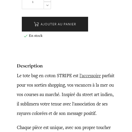
AJOUTER AU PANIER
En stock

Description
Le tote bag en coton STRIPE est
l'accessoire
parfait
pour vos sorties shopping, vos vacances à la mer ou
vos courses au marché. Inspiré du street art indien,
il sublimera votre tenue avec l'association de ses
rayures colorées et de son message positif.
Chaque pièce est unique, avec son propre toucher