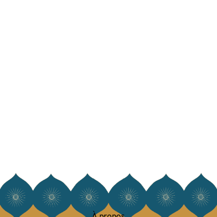
À propos