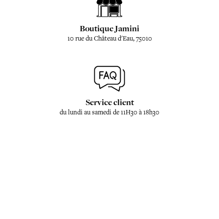
Boutique Jamini
10 rue du Château d'Eau, 75010
Service client
du lundi au samedi de 11H30 à 18h30