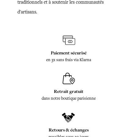
traditionnels et à soutenir les communautés
d'artisans.
Paiement sécurisé
en 3x sans frais via Klarna
Retrait gratuit
dans notre boutique parisienne
Retours & échanges
possibles sous 30 jours