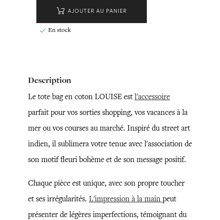
AJOUTER AU PANIER
En stock

Description
Le tote bag en coton LOUISE est
l'accessoire
parfait pour vos sorties shopping, vos vacances à la
mer ou vos courses au marché. Inspiré du street art
indien, il sublimera votre tenue avec l'association de
son motif fleuri bohème et de son message positif.
Chaque pièce est unique, avec son propre toucher
et ses irrégularités.
L'impression à la main
peut
présenter de légères imperfections, témoignant du