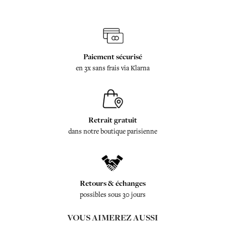
Paiement sécurisé
en 3x sans frais via Klarna
Retrait gratuit
dans notre boutique parisienne
Retours & échanges
possibles sous 30 jours
VOUS AIMEREZ AUSSI