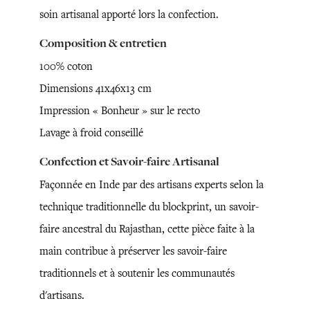
soin artisanal apporté lors la confection.
Composition & entretien
100% coton
Dimensions 41x46x13 cm
Impression « Bonheur » sur le recto
Lavage à froid conseillé
Confection et Savoir-faire Artisanal
Façonnée en Inde par des artisans experts selon la
technique traditionnelle du blockprint, un savoir-
faire ancestral du Rajasthan, cette pièce faite à la
main contribue à préserver les savoir-faire
traditionnels et à soutenir les communautés
d'artisans.