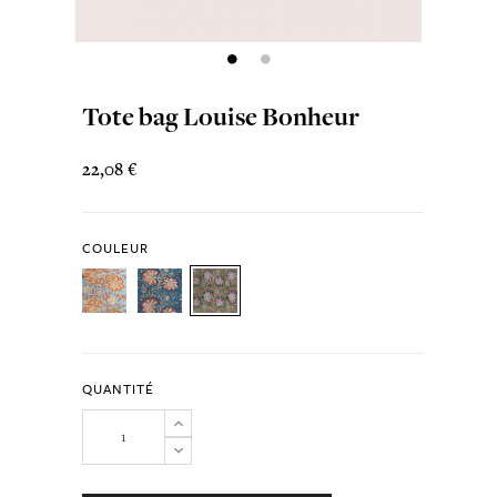
Tote bag Louise Bonheur
22,08 €
COULEUR
QUANTITÉ