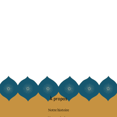
À propos
Notre histoire