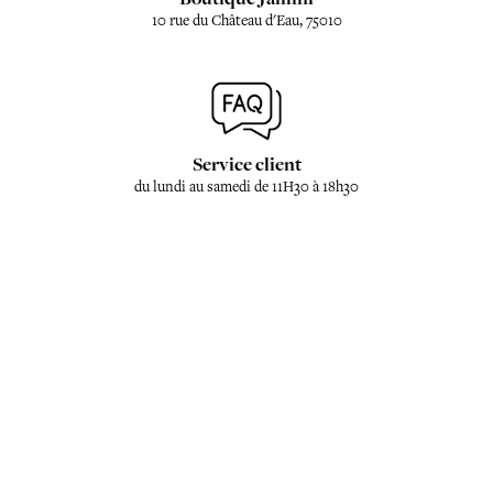
10 rue du Château d'Eau, 75010
Service client
du lundi au samedi de 11H30 à 18h30