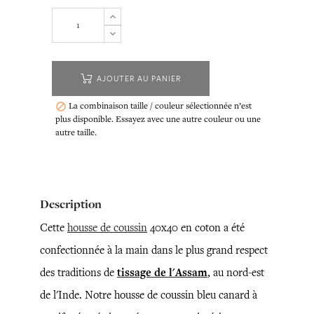
AJOUTER AU PANIER
La combinaison taille / couleur sélectionnée n’est

plus disponible. Essayez avec une autre couleur ou une
autre taille.
Description
Cette
housse de coussin
40x40 en coton a été
confectionnée à la main dans le plus grand respect
des traditions de
tissage de l'Assam
, au nord-est
de l'Inde. Notre housse de coussin bleu canard à