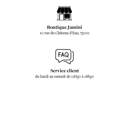
Boutique Jamini
10 rue du Château d'Eau, 75010
Service client
du lundi au samedi de 11H30 à 18h30