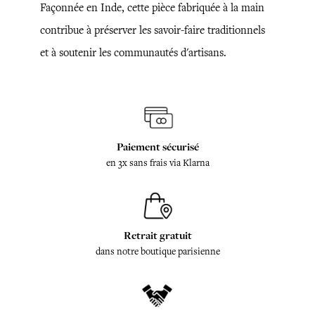
Façonnée en Inde, cette pièce fabriquée à la main
contribue à préserver les savoir-faire traditionnels
et à soutenir les communautés d'artisans.
Paiement sécurisé
en 3x sans frais via Klarna
Retrait gratuit
dans notre boutique parisienne