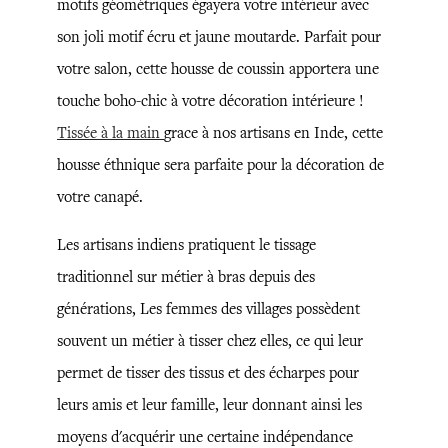
motifs géométriques égayera votre intérieur avec
son joli motif écru et jaune moutarde. Parfait pour
votre salon, cette housse de coussin apportera une
touche boho-chic à votre décoration intérieure !
Tissée à la main
grace à nos artisans en Inde, cette
housse éthnique sera parfaite pour la décoration de
votre canapé.
Les artisans indiens pratiquent le tissage
traditionnel sur métier à bras depuis des
générations, Les femmes des villages possèdent
souvent un métier à tisser chez elles, ce qui leur
permet de tisser des tissus et des écharpes pour
leurs amis et leur famille, leur donnant ainsi les
moyens d'acquérir une certaine indépendance