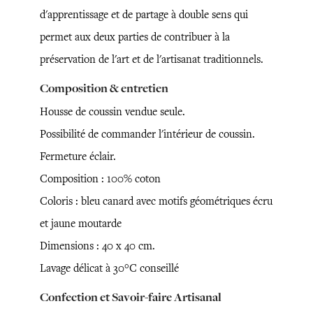
d'apprentissage et de partage à double sens qui
permet aux deux parties de contribuer à la
préservation de l'art et de l'artisanat traditionnels.
Composition & entretien
Housse de coussin vendue seule.
Possibilité de commander l'intérieur de coussin.
Fermeture éclair.
Composition : 100% coton
Coloris : bleu canard avec motifs géométriques écru
et jaune moutarde
Dimensions : 40 x 40 cm.
Lavage délicat à 30°C conseillé
Confection et Savoir-faire Artisanal