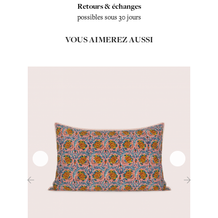
Retours & échanges
possibles sous 30 jours
VOUS AIMEREZ AUSSI
‹
›