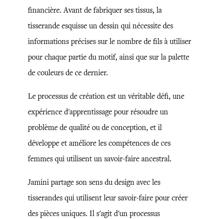
financière. Avant de fabriquer ses tissus, la
tisserande esquisse un dessin qui nécessite des
informations précises sur le nombre de fils à utiliser
pour chaque partie du motif, ainsi que sur la palette
de couleurs de ce dernier.
Le processus de création est un véritable défi, une
expérience d'apprentissage pour résoudre un
problème de qualité ou de conception, et il
développe et améliore les compétences de ces
femmes qui utilisent un savoir-faire ancestral.
Jamini partage son sens du design avec les
tisserandes qui utilisent leur savoir-faire pour créer
des pièces uniques. Il s'agit d'un processus