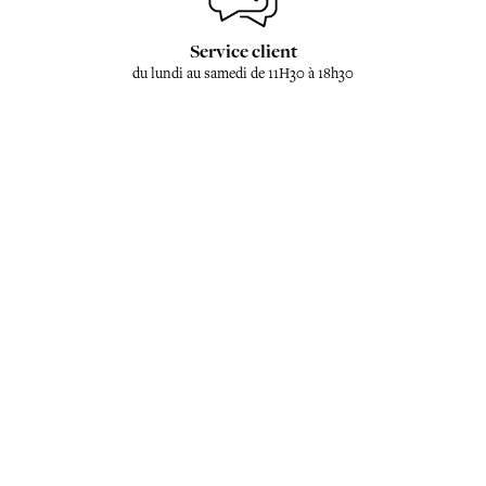
Service client
du lundi au samedi de 11H30 à 18h30