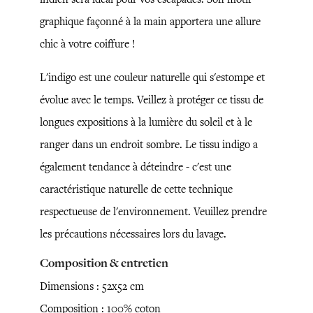
graphique façonné à la main apportera une allure
chic à votre coiffure !
L'indigo est une couleur naturelle qui s'estompe et
évolue avec le temps. Veillez à protéger ce tissu de
longues expositions à la lumière du soleil et à le
ranger dans un endroit sombre. Le tissu indigo a
également tendance à déteindre - c'est une
caractéristique naturelle de cette technique
respectueuse de l'environnement. Veuillez prendre
les précautions nécessaires lors du lavage.
Composition & entretien
Dimensions : 52x52 cm
Composition : 100% coton