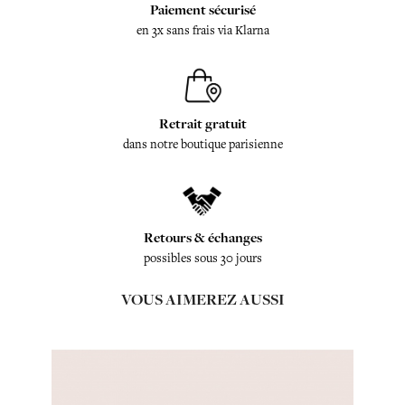
Paiement sécurisé
en 3x sans frais via Klarna
Retrait gratuit
dans notre boutique parisienne
Retours & échanges
possibles sous 30 jours
VOUS AIMEREZ AUSSI