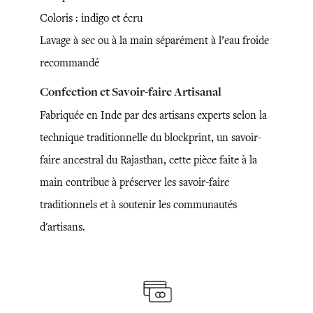
Coloris : indigo et écru
Lavage à sec ou à la main séparément à l’eau froide
recommandé
Confection et Savoir-faire Artisanal
Fabriquée en Inde par des artisans experts selon la
technique traditionnelle du blockprint, un savoir-
faire ancestral du Rajasthan, cette pièce faite à la
main contribue à préserver les savoir-faire
traditionnels et à soutenir les communautés
d'artisans.