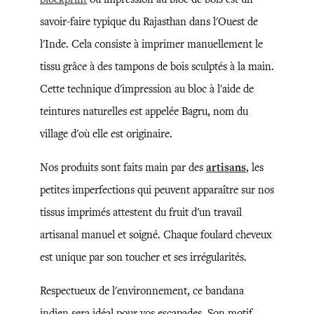
savoir-faire typique du Rajasthan dans l'Ouest de
l'Inde. Cela consiste à imprimer manuellement le
tissu grâce à des tampons de bois sculptés à la main.
Cette technique d'impression au bloc à l'aide de
teintures naturelles est appelée Bagru, nom du
village d'où elle est originaire.
Nos produits sont faits main par des
artisans
, les
petites imperfections qui peuvent apparaître sur nos
tissus imprimés attestent du fruit d'un travail
artisanal manuel et soigné. Chaque foulard cheveux
est unique par son toucher et ses irrégularités.
Respectueux de l'environnement, ce bandana
indien sera idéal pour vos escapades. Son motif