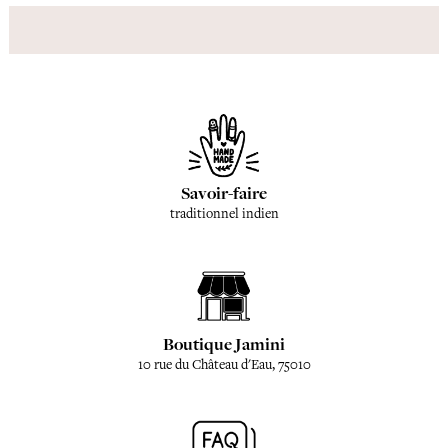
Savoir-faire
traditionnel indien
Boutique Jamini
10 rue du Château d'Eau, 75010