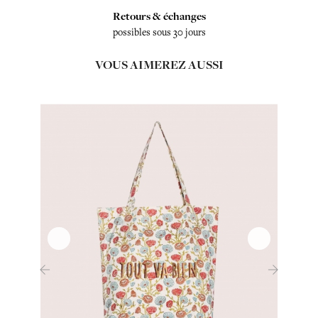
Retours & échanges
possibles sous 30 jours
VOUS AIMEREZ AUSSI
‹
›