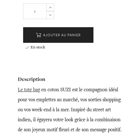
AJOUTER AU PANIER
En stock

Description
Le tote bag
en coton SUZI est le compagnon idéal
pour vos emplettes au marché, vos sorties shopping
ou vos week-end à la mer. Inspiré du street art
indien, il égayera votre look grâce à la combinaison
de son joyeux motif fleuri et de son message positif.