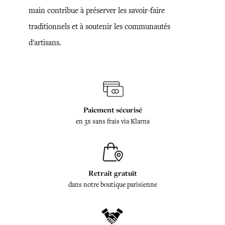
main contribue à préserver les savoir-faire
traditionnels et à soutenir les communautés
d'artisans.
Paiement sécurisé
en 3x sans frais via Klarna
Retrait gratuit
dans notre boutique parisienne