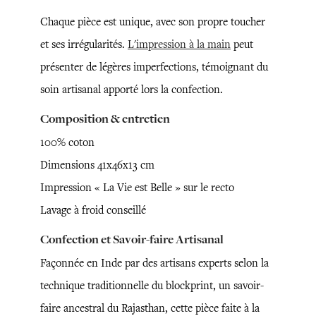
Chaque pièce est unique, avec son propre toucher
et ses irrégularités.
L'impression à la main
peut
présenter de légères imperfections, témoignant du
soin artisanal apporté lors la confection.
Composition & entretien
100% coton
Dimensions 41x46x13 cm
Impression « La Vie est Belle » sur le recto
Lavage à froid conseillé
Confection et Savoir-faire Artisanal
Façonnée en Inde par des artisans experts selon la
technique traditionnelle du blockprint, un savoir-
faire ancestral du Rajasthan, cette pièce faite à la