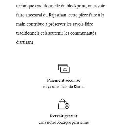
technique traditionnelle du blockprint, un savoir-
faire ancestral du Rajasthan, cette pièce faite à la
main contribue à préserver les savoir-faire
traditionnels et à soutenir les communautés
d'artisans.
Paiement sécurisé
en 3x sans frais via Klarna
Retrait gratuit
dans notre boutique parisienne