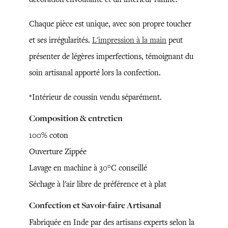
Chaque pièce est unique, avec son propre toucher
et ses irrégularités.
L'impression à la main
peut
présenter de légères imperfections, témoignant du
soin artisanal apporté lors la confection.
*Intérieur de coussin vendu séparément.
Composition & entretien
100% coton
Ouverture Zippée
Lavage en machine à 30°C conseillé
Séchage à l'air libre de préférence et à plat
Confection et Savoir-faire Artisanal
Fabriquée en Inde par des artisans experts selon la