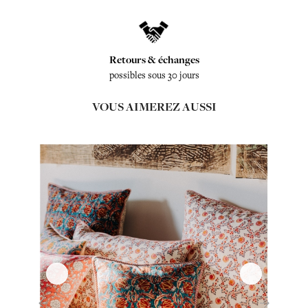
Retours & échanges
possibles sous 30 jours
VOUS AIMEREZ AUSSI