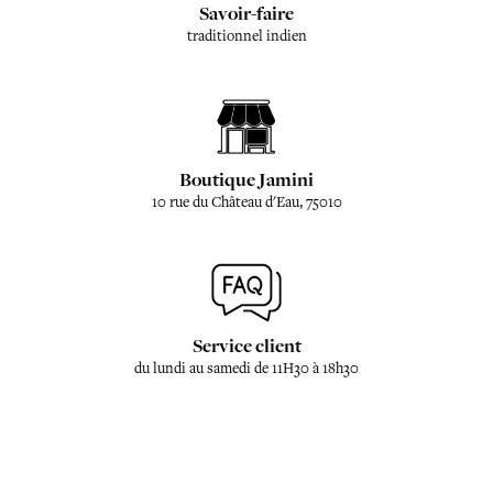
Savoir-faire
traditionnel indien
Boutique Jamini
10 rue du Château d'Eau, 75010
Service client
du lundi au samedi de 11H30 à 18h30