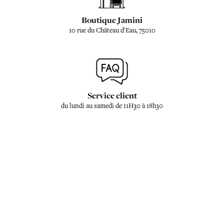
Boutique Jamini
10 rue du Château d'Eau, 75010
Service client
du lundi au samedi de 11H30 à 18h30