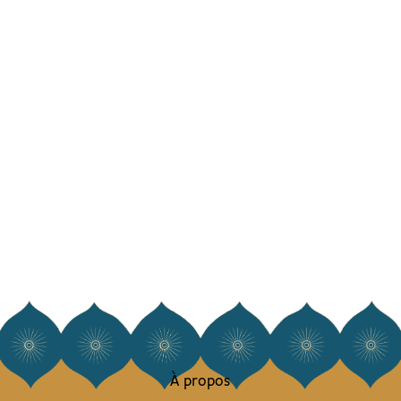
À propos