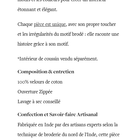
étonnant et élégant.
Chaque
pièce est unique
, avec son propre toucher
et les irrégularités du motif brodé : elle raconte une
histoire grâce à son motif.
*Intérieur de coussin vendu séparément.
Composition & entretien
100% velours de coton
Ouverture Zippée
Lavage à sec conseillé
Confection et Savoir-faire Artisanal
Fabriquée en Inde par des artisans experts selon la
technique de broderie du nord de l'Inde, cette pièce