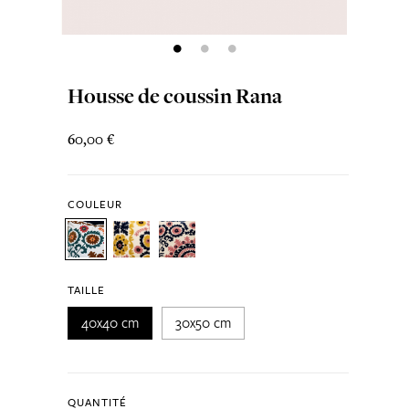
Housse de coussin Rana
60,00 €
COULEUR
TAILLE
40x40 cm
30x50 cm
QUANTITÉ