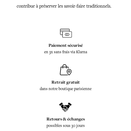
contribue à préserver les savoir-faire traditionnels.
Paiement sécurisé
en 3x sans frais via Klarna
Retrait gratuit
dans notre boutique parisienne
Retours & échanges
possibles sous 30 jours