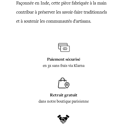
Façonnée en Inde, cette pièce fabriquée à la main
contribue à préserver les savoir-faire traditionnels
et à soutenir les communautés d'artisans.
Paiement sécurisé
en 3x sans frais via Klarna
Retrait gratuit
dans notre boutique parisienne