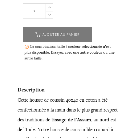
AJOUTER AU PANIER
La combinaison taille / couleur sélectionnée n’est

plus disponible. Essayez avec une autre couleur ou une
autre taille.
Description
Cette
housse de coussin
40x40 en coton a été
confectionnée à la main dans le plus grand respect
des traditions de
tissage de l'Assam
, au nord-est
de l'Inde. Notre housse de coussin bleu canard à