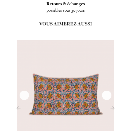
Retours & échanges
possibles sous 30 jours
VOUS AIMEREZ AUSSI
‹
›