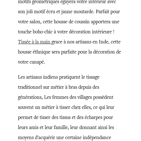
motifs géométriques égayera votre intérieur avec
son joli motif écru et jaune moutarde. Parfait pour
votre salon, cette housse de coussin apportera une
touche boho-chic à votre décoration intérieure !
Tissée à la main
grace à nos artisans en Inde, cette
housse éthnique sera parfaite pour la décoration de
votre canapé.
Les artisans indiens pratiquent le tissage
traditionnel sur métier à bras depuis des
générations, Les femmes des villages possèdent
souvent un métier à tisser chez elles, ce qui leur
permet de tisser des tissus et des écharpes pour
leurs amis et leur famille, leur donnant ainsi les
moyens d'acquérir une certaine indépendance