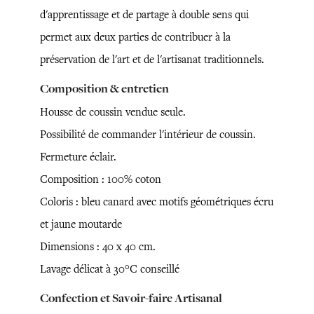
d'apprentissage et de partage à double sens qui
permet aux deux parties de contribuer à la
préservation de l'art et de l'artisanat traditionnels.
Composition & entretien
Housse de coussin vendue seule.
Possibilité de commander l'intérieur de coussin.
Fermeture éclair.
Composition : 100% coton
Coloris : bleu canard avec motifs géométriques écru
et jaune moutarde
Dimensions : 40 x 40 cm.
Lavage délicat à 30°C conseillé
Confection et Savoir-faire Artisanal