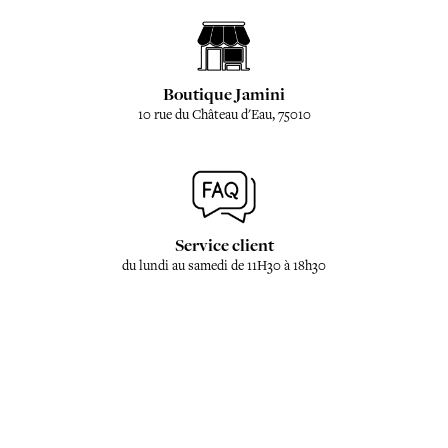
Boutique Jamini
10 rue du Château d'Eau, 75010
Service client
du lundi au samedi de 11H30 à 18h30