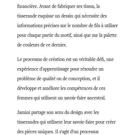
financière. Avant de fabriquer ses tissus, la
tisserande esquisse un dessin qui nécessite des
informations précises sur le nombre de fils à utiliser
pour chaque partie du motif, ainsi que sur la palette
de couleurs de ce dernier.
Le processus de création est un véritable défi, une
expérience d'apprentissage pour résoudre un
problème de qualité ou de conception, et il
développe et améliore les compétences de ces
femmes qui utilisent un savoir-faire ancestral.
Jamini partage son sens du design avec les
tisserandes qui utilisent leur savoir-faire pour créer
des pièces uniques. Il s'agit d'un processus