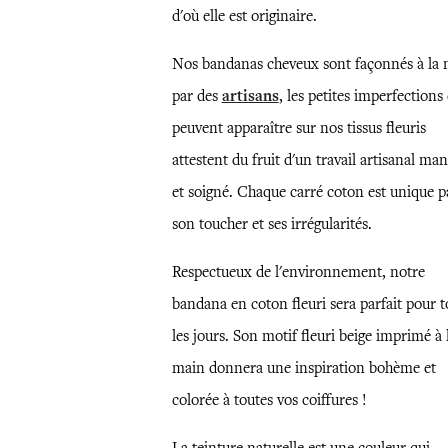
d'où elle est originaire.
Nos bandanas cheveux sont façonnés à la 
par des
artisans
, les petites imperfections
peuvent apparaître sur nos tissus fleuris
attestent du fruit d'un travail artisanal ma
et soigné. Chaque carré coton est unique p
son toucher et ses irrégularités.
Respectueux de l'environnement, notre
bandana en coton fleuri sera parfait pour t
les jours. Son motif fleuri beige imprimé à 
main donnera une inspiration bohème et
colorée à toutes vos coiffures !