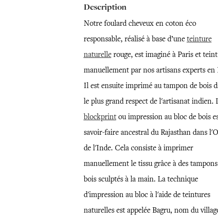
Description
Notre foulard cheveux en coton éco
responsable, réalisé à base d’une
teinture
naturelle
rouge, est imaginé à Paris et teint
manuellement par nos artisans experts en 
Il est ensuite imprimé au tampon de bois 
le plus grand respect de l'artisanat indien. 
blockprint
ou impression au bloc de bois e
savoir-faire ancestral du Rajasthan dans l'
de l'Inde. Cela consiste à imprimer
manuellement le tissu grâce à des tampons
bois sculptés à la main. La technique
d'impression au bloc à l'aide de teintures
naturelles est appelée Bagru, nom du villag