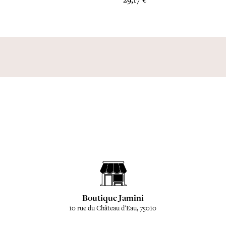
29,17 €
Boutique Jamini
10 rue du Château d'Eau, 75010